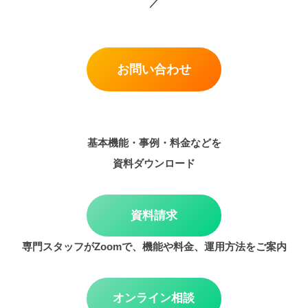
／
お問い合わせ
基本機能・事例・料金などを
資料ダウンロード
資料請求
専門スタッフがZoomで、機能や料金、運用方法をご案内
オンライン相談