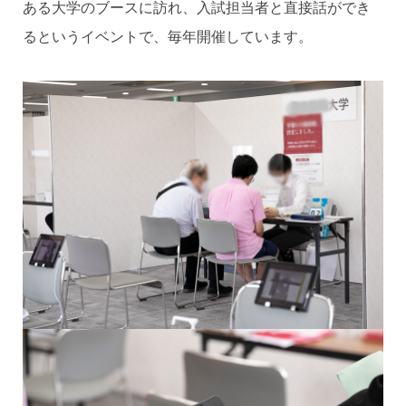
ある大学のブースに訪れ、入試担当者と直接話ができ
るというイベントで、毎年開催しています。