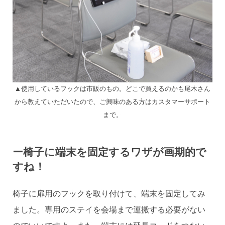
▲使用しているフックは市販のもの。どこで買えるのかも尾木さん
から教えていただいたので、ご興味のある方はカスタマーサポート
まで。
ー椅子に端末を固定するワザが画期的で
すね！
椅子に扉用のフックを取り付けて、端末を固定してみ
ました。専用のステイを会場まで運搬する必要がない