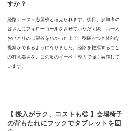
すか？
経路データ＝志望校と考えられます。後日、参加者の
皆さんにフォローコールをさせていただく際、お一人
おひとりの志望校をわかった上で、明確かつ具体的な
提案ができるようになりました。経路を把握すること
の有意義さを、この度のイーベ！導入で強く実感して
います。
【 搬入がラク、コストも◎ 】会場椅子
の背もたれにフックでタブレットを固