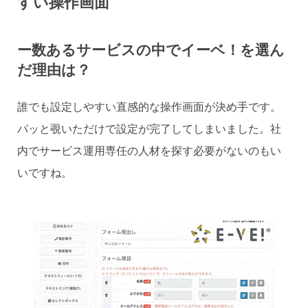
すい操作画面
ー数あるサービスの中でイーベ！を選ん
だ理由は？
誰でも設定しやすい直感的な操作画面が決め手です。
パッと覗いただけで設定が完了してしまいました。社
内でサービス運用専任の人材を探す必要がないのもい
いですね。