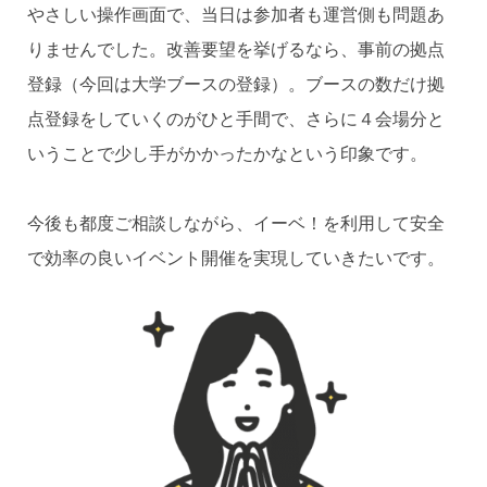
やさしい操作画面で、当日は参加者も運営側も問題あ
りませんでした。改善要望を挙げるなら、事前の拠点
登録（今回は大学ブースの登録）。ブースの数だけ拠
点登録をしていくのがひと手間で、さらに４会場分と
いうことで少し手がかかったかなという印象です。
今後も都度ご相談しながら、イーベ！を利用して安全
で効率の良いイベント開催を実現していきたいです。