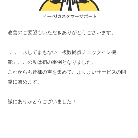
改善のご要望もいただきありがとうございます。
リリースしてまもない「複数拠点チェックイン機
能」、この度は初の事例となりました。
これからも皆様の声を集めて、よりよいサービスの開
発に努めます。
誠にありがとうございました！