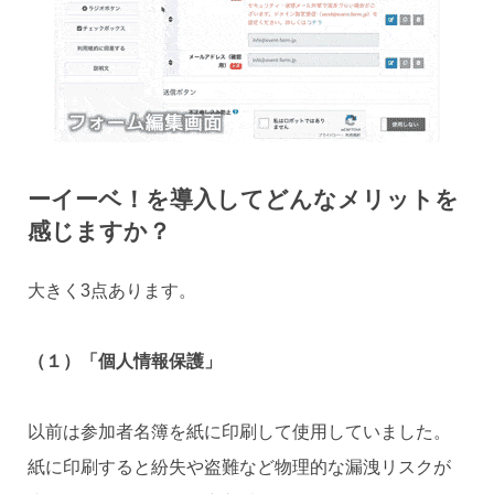
ーイーベ！を導入してどんなメリットを
感じますか？
大きく3点あります。
（１）「個人情報保護」
以前は参加者名簿を紙に印刷して使用していました。
紙に印刷すると紛失や盗難など物理的な漏洩リスクが