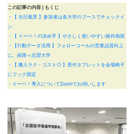
この記事の内容 | もくじ
・【 当日風景 】参加者は各大学のブースでチェックイ
ン
・【 イーベ！の決め手 】やさしく使いやすい操作画面
・【行動データ活用 】フォローコールの営業品質向上
に。経路＝志望大学
・【 搬入ラク・コスト◎ 】受付タブレットを会場椅子
にフック固定
・イーベ！導入についてZoomでお伺いします