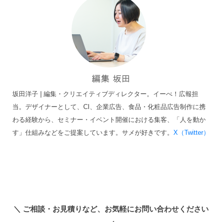
坂田洋子 | 編集・クリエイティブディレクター。イーべ！広報担
当。デザイナーとして、CI、企業広告、食品・化粧品広告制作に携
わる経験から、セミナー・イベント開催における集客、「人を動か
す」仕組みなどをご提案しています。サメが好きです。
X（Twitter）
＼
ご相談・お見積りなど、お気軽にお問い合わせください