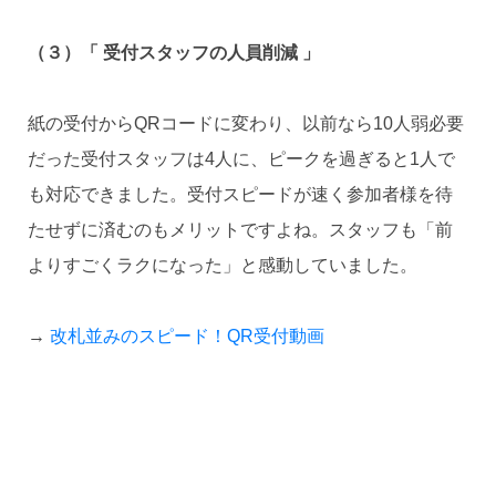
（３）「 受付スタッフの人員削減 」
紙の受付からQRコードに変わり、以前なら10人弱必要
だった受付スタッフは4人に、ピークを過ぎると1人で
も対応できました。受付スピードが速く参加者様を待
たせずに済むのもメリットですよね。スタッフも「前
よりすごくラクになった」と感動していました。
→
改札並みのスピード！QR受付動画