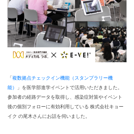
「
複数拠点チェックイン機能（スタンプラリー機
能）
」を医学部進学イベントで活用いただきました。
参加者の経路データを取得し、感染症対策やイベント
後の個別フォローに有効利用している 株式会社キョー
イク の尾木さんにお話を伺いました。