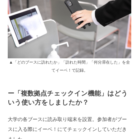
▲「どのブースに訪れたか」「訪れた時間」「何分滞在した」を全
てイーベ！で記録。
ー「複数拠点チェックイン機能」はどう
いう使い方をしましたか？
大学の各ブースに読み取り端末を設置。参加者がブー
スに入る際にイーベ！にてチェックインしていただき