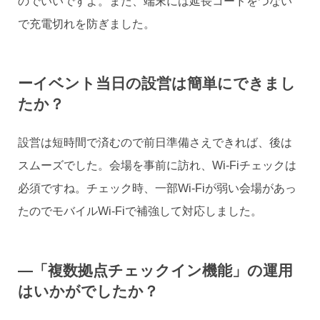
のでいいですよ。また、端末には延長コードをつない
で充電切れを防ぎました。
ーイベント当日の設営は簡単にできまし
たか？
設営は短時間で済むので前日準備さえできれば、後は
スムーズでした。会場を事前に訪れ、Wi-Fiチェックは
必須ですね。チェック時、一部Wi-Fiが弱い会場があっ
たのでモバイルWi-Fiで補強して対応しました。
―「複数拠点チェックイン機能」の運用
はいかがでしたか？