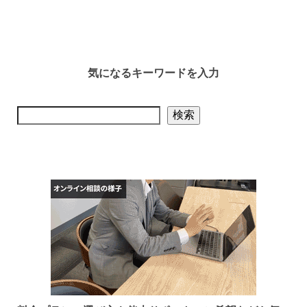
気になるキーワードを入力
検索
検索