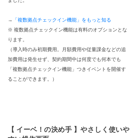
ました。
→
「複数拠点チェックイン機能」をもっと知る
※ 複数拠点チェックイン機能は有料のオプションとな
ります。
（導入時のみ初期費用。月額費用や従量課金などの追
加費用は発生せず、契約期間中は何度でも何本でも
「複数拠点チェックイン機能」つきイベントを開催す
ることができます。）
【 イーベ！の決め手 】やさしく使いや