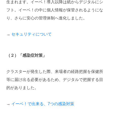
生まれます。イーベ！導入以降は紙からデジタルにシ
フト。イーベ！の中に個人情報が保管されるようにな
り、さらに安心の管理体制へ進化しました。
→
セキュリティについて
（２）「感染症対策」
クラスターが発生した際、来場者の経路把握を保健所
等に届け出る必要があるため、デジタルで把握する目
的がありました。
→
イーベ！で出来る、7つの感染対策