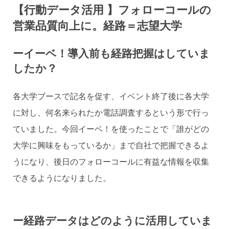
【行動データ活用 】フォローコールの
営業品質向上に。経路＝志望大学
ーイーベ！導入前も経路把握はしていま
したか？
各大学ブースで記名を促す、イベント終了後に各大学
に対し、何名来られたか電話調査するという形で行っ
ていました。今回イーベ！を使ったことで「誰がどの
大学に興味をもっているか」まで自社で把握できるよ
うになり、後日のフォローコールに有益な情報を収集
できるようになりました。
ー経路データはどのように活用していま