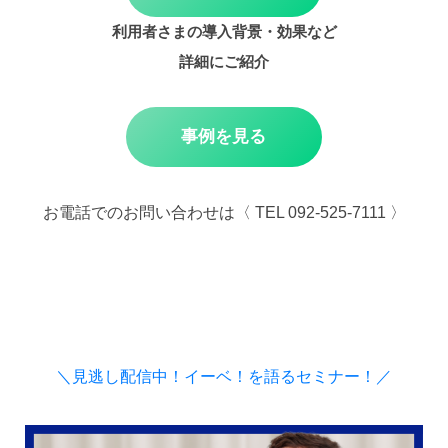
利用者さまの導入背景・効果など
詳細にご紹介
事例を見る
お電話でのお問い合わせは〈 TEL 092-525-7111 〉
＼見逃し配信中！イーベ！を語るセミナー！／