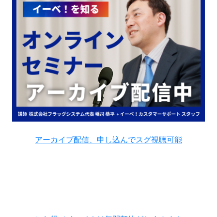
アーカイブ配信、申し込んでスグ視聴可能