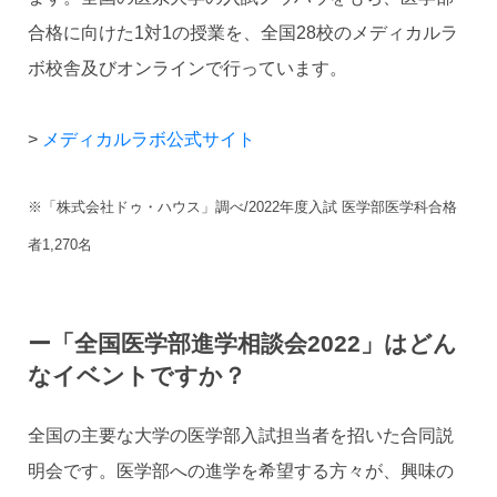
合格に向けた1対1の授業を、全国28校のメディカルラ
ボ校舎及びオンラインで行っています。
>
メディカルラボ公式サイト
※「株式会社ドゥ・ハウス」調べ/2022年度入試 医学部医学科合格
者1,270名
ー「全国医学部進学相談会2022」はどん
なイベントですか？
全国の主要な大学の医学部入試担当者を招いた合同説
明会です。医学部への進学を希望する方々が、興味の