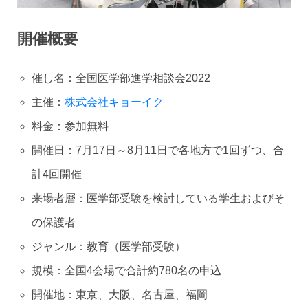
開催概要
催し名：全国医学部進学相談会2022
主催：
株式会社キョーイク
料金：参加無料
開催日：7月17日～8月11日で各地方で1回ずつ、合
計4回開催
来場者層：医学部受験を検討している学生およびそ
の保護者
ジャンル：教育（医学部受験）
規模：全国4会場で合計約780名の申込
開催地：東京、大阪、名古屋、福岡