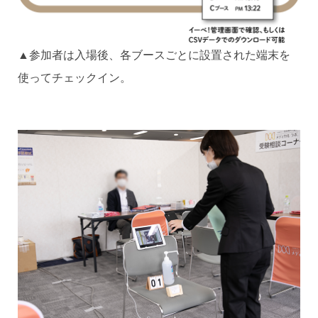
▲参加者は入場後、各ブースごとに設置された端末を
使ってチェックイン。