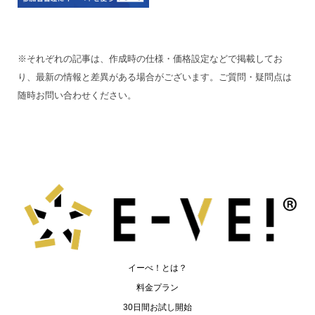
※それぞれの記事は、作成時の仕様・価格設定などで掲載してお
り、最新の情報と差異がある場合がございます。ご質問・疑問点は
随時お問い合わせください。
イーべ！とは？
料金プラン
30日間お試し開始