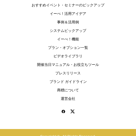
おすすめイベント・セミナーのピックアップ
イーべ！活用アイデア
事例＆活用例
システムピックアップ
イーべ！機能
プラン・オプション一覧
ビデオライブラリ
開催当日マニュアル・お役立ちツール
プレスリリース
ブランド ガイドライン
商標について
運営会社