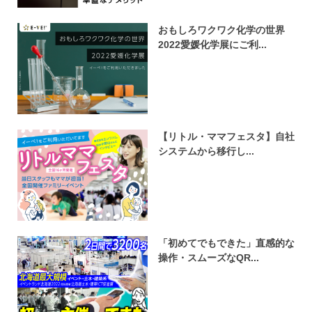
おもしろワクワク化学の世界
2022愛媛化学展にご利...
【リトル・ママフェスタ】自社
システムから移行し...
「初めてでもできた」直感的な
操作・スムーズなQR...