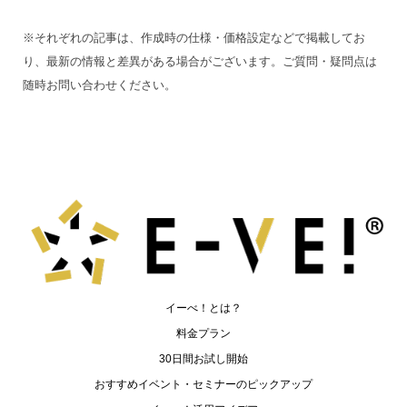
※それぞれの記事は、作成時の仕様・価格設定などで掲載してお
り、最新の情報と差異がある場合がございます。ご質問・疑問点は
随時お問い合わせください。
イーべ！とは？
料金プラン
30日間お試し開始
おすすめイベント・セミナーのピックアップ