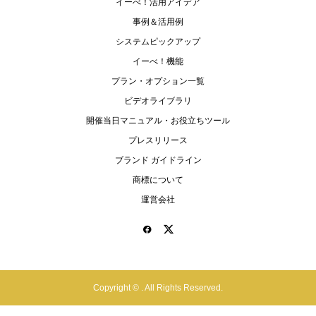
イーべ！活用アイデア
事例＆活用例
システムピックアップ
イーべ！機能
プラン・オプション一覧
ビデオライブラリ
開催当日マニュアル・お役立ちツール
プレスリリース
ブランド ガイドライン
商標について
運営会社
Copyright ©
. All Rights Reserved.