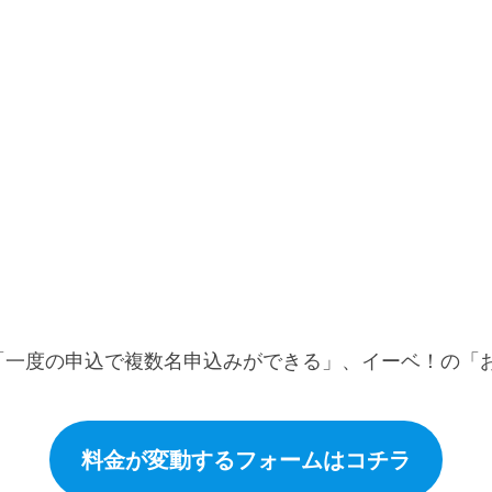
「一度の申込で複数名申込みができる」、イーベ！の「
料金が変動するフォームはコチラ