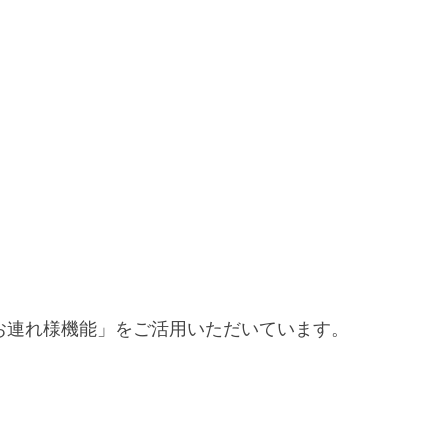
お連れ様機能」をご活用いただいています。