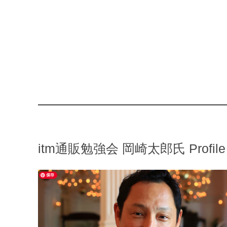
itm通販勉強会 岡崎太郎氏 Profile