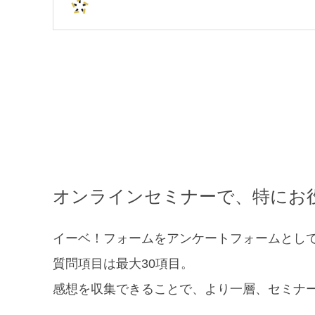
オンラインセミナーで、特にお
イーベ！フォームをアンケートフォームとし
質問項目は最大30項目。
感想を収集できることで、より一層、セミナ