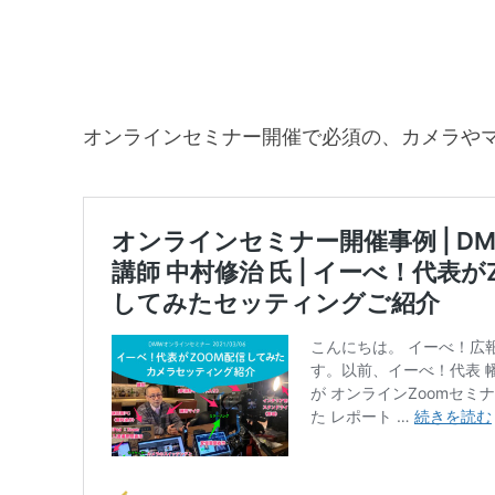
オンラインセミナー開催で必須の、カメラやマ