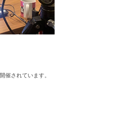
て開催されています。