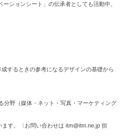
チベーションシート」の伝承者としても活動中。
作成するときの参考になるデザインの基礎から
ある分野（媒体・ネット・写真・マーケティング
問い合わせは itm@itm.ne.jp 担