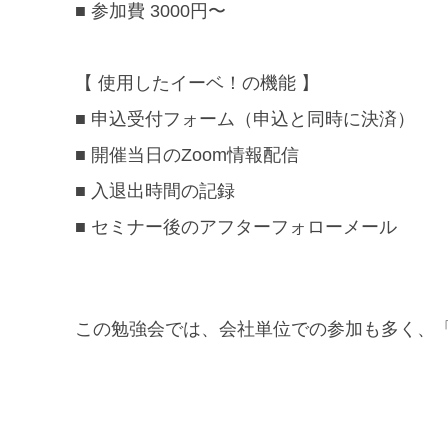
■ 参加費 3000円〜
【 使用したイーベ！の機能 】
■ 申込受付フォーム（申込と同時に決済）
■ 開催当日のZoom情報配信
■ 入退出時間の記録
■ セミナー後のアフターフォローメール
この勉強会では、会社単位での参加も多く、