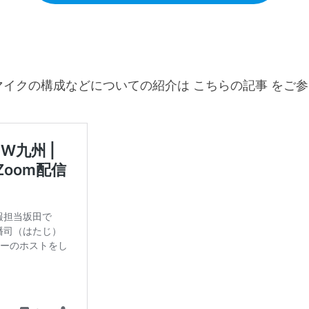
イクの構成などについての紹介は こちらの記事 をご