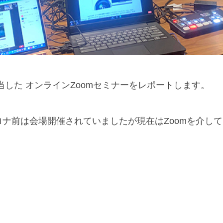
した オンラインZoomセミナーをレポートします。
ナ前は会場開催されていましたが現在はZoomを介し