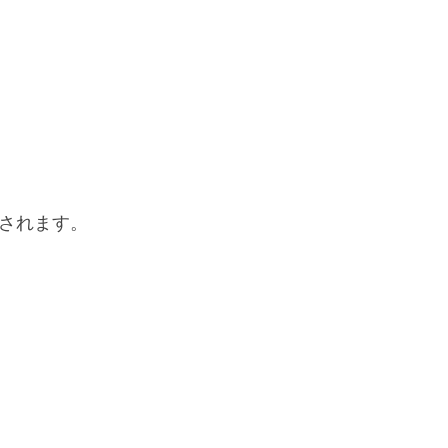
されます。