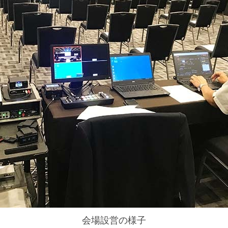
会場設営の様子