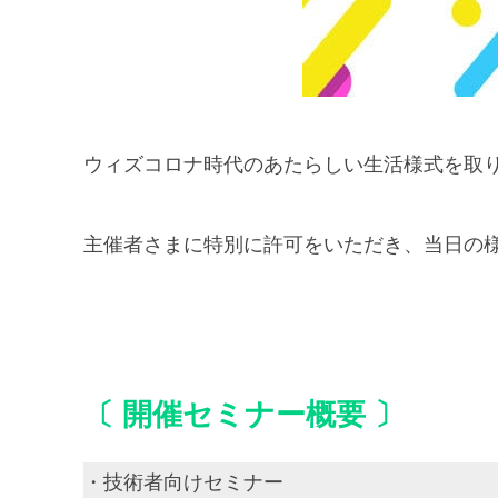
ウィズコロナ時代のあたらしい生活様式を取
主催者さまに特別に許可をいただき、当日の
〔 開催セミナー概要 〕
・技術者向けセミナー