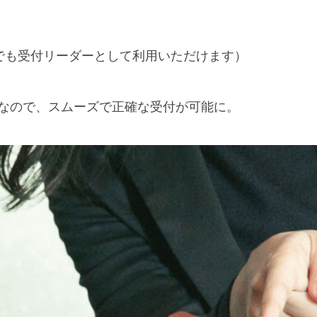
ォンでも受付リーダーとして利用いただけます）
なので、スムーズで正確な受付が可能に。