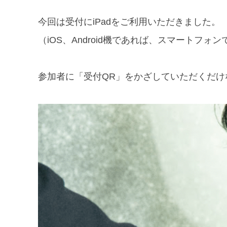
今回は受付にiPadをご利用いただきました。
（iOS、Android機であれば、スマートフ
参加者に「受付QR」をかざしていただくだけ