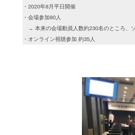
・2020年8月平日開催
・会場参加80人
→ 本来の会場動員人数約230名のところ、
・オンライン視聴参加 約35人