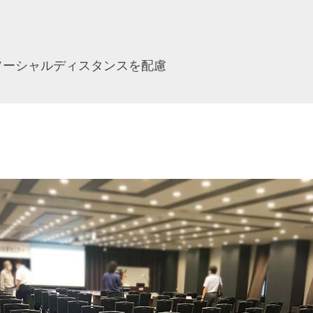
ソーシャルディスタンスを配慮