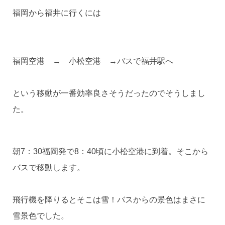
福岡から福井に行くには
福岡空港 → 小松空港 →バスで福井駅へ
という移動が一番効率良さそうだったのでそうしまし
た。
朝7：30福岡発で8：40頃に小松空港に到着。そこから
バスで移動します。
飛行機を降りるとそこは雪！バスからの景色はまさに
雪景色でした。