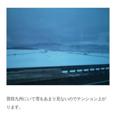
普段九州にいて雪をあまり見ないのでテンション上が
ります。