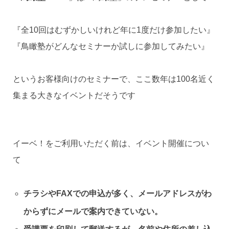
『全10回はむずかしいけれど年に1度だけ参加したい』
『鳥瞰塾がどんなセミナーか試しに参加してみたい』
というお客様向けのセミナーで、ここ数年は100名近く
集まる大きなイベントだそうです
イーベ！をご利用いただく前は、イベント開催につい
て
チラシやFAXでの申込が多く、メールアドレスがわ
からずにメールで案内できていない。