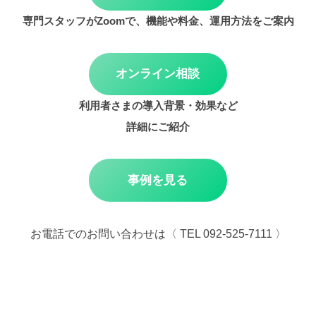
専門スタッフがZoomで、機能や料金、運用方法をご案内
オンライン相談
利用者さまの導入背景・効果など
詳細にご紹介
事例を見る
お電話でのお問い合わせは〈 TEL 092-525-7111 〉