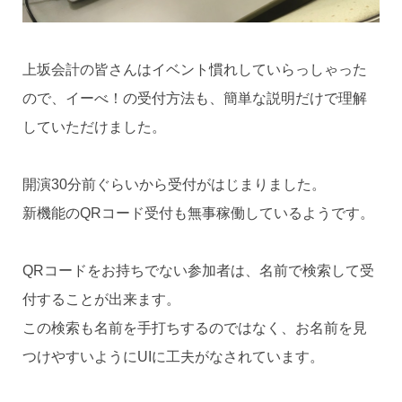
上坂会計の皆さんはイベント慣れしていらっしゃった
ので、イーべ！の受付方法も、簡単な説明だけで理解
していただけました。
開演30分前ぐらいから受付がはじまりました。
新機能のQRコード受付も無事稼働しているようです。
QRコードをお持ちでない参加者は、名前で検索して受
付することが出来ます。
この検索も名前を手打ちするのではなく、お名前を見
つけやすいようにUIに工夫がなされています。