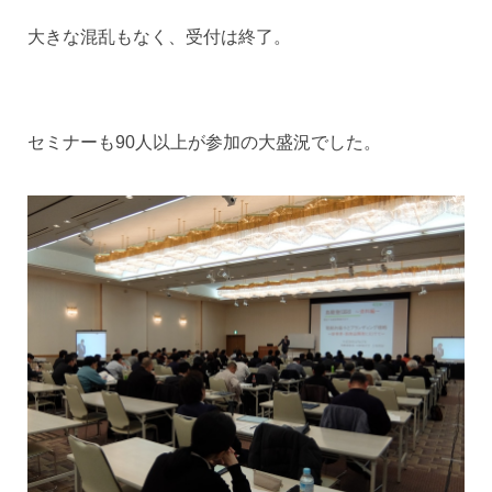
大きな混乱もなく、受付は終了。
セミナーも90人以上が参加の大盛況でした。