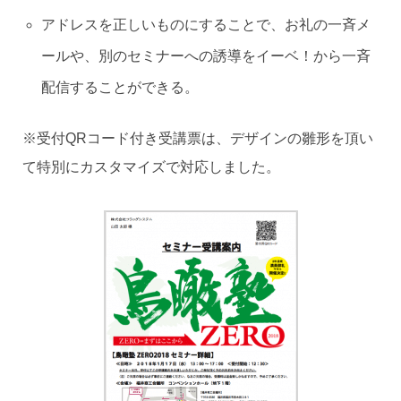
アドレスを正しいものにすることで、お礼の一斉メ
ールや、別のセミナーへの誘導をイーベ！から一斉
配信することができる。
※受付QRコード付き受講票は、デザインの雛形を頂い
て特別にカスタマイズで対応しました。