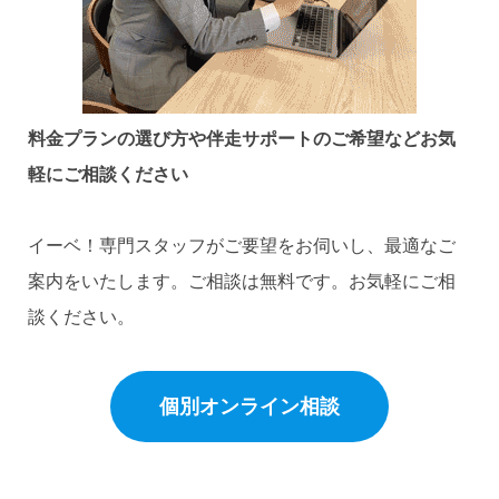
料金プランの選び方や伴走サポートのご希望など
お気
軽にご相談ください
イーベ！専門スタッフがご要望をお伺いし、最適なご
案内をいたします。ご相談は無料です。お気軽にご相
談ください。
個別オンライン相談