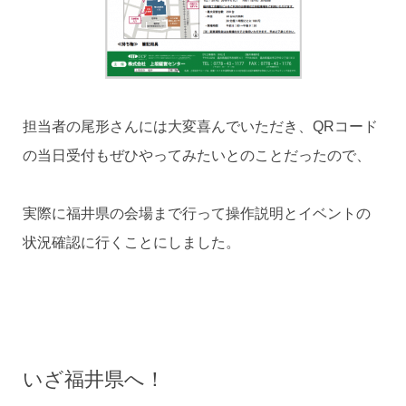
担当者の尾形さんには大変喜んでいただき、QRコード
の当日受付もぜひやってみたいとのことだったので、
実際に福井県の会場まで行って操作説明とイベントの
状況確認に行くことにしました。
いざ福井県へ！