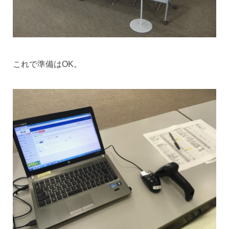
これで準備はOK。