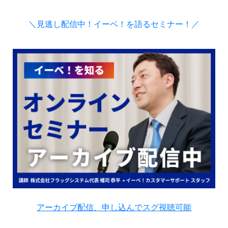
＼見逃し配信中！イーベ！を語るセミナー！／
アーカイブ配信、申し込んでスグ視聴可能