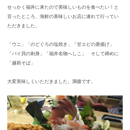
せっかく福井に来たので美味しいものを食べたい！と
言ったところ、海鮮の美味しいお店に連れて行ってい
ただきました。
「ウニ」「のどぐろの塩焼き」「甘エビの唐揚げ」
「バイ貝の刺身」「福井名物へしこ」 そして締めに
「越前そば」
大変美味しくいただきました。満腹です。