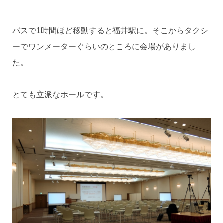
バスで1時間ほど移動すると福井駅に。そこからタクシ
ーでワンメーターぐらいのところに会場がありまし
た。
とても立派なホールです。