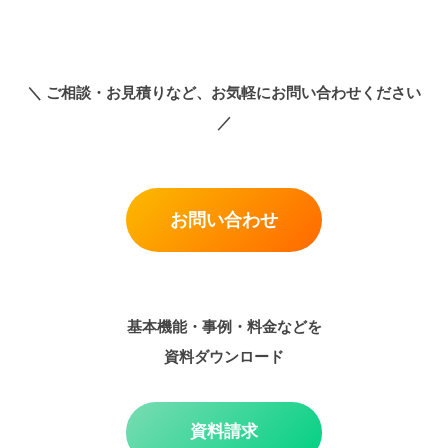
＼
ご相談・お見積りなど、お気軽にお問い合わせください
／
お問い合わせ
基本機能・事例・料金などを
資料ダウンロード
資料請求