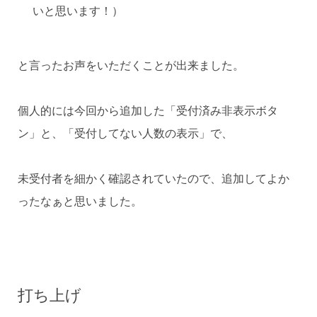
いと思います！）
と言ったお声をいただくことが出来ました。
個人的には今回から追加した「受付済み非表示ボタ
ン」と、「受付してない人数の表示」で、
未受付者を細かく確認されていたので、追加してよか
ったなぁと思いました。
打ち上げ