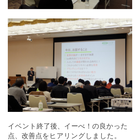
イベント終了後、イーべ！の良かった
点、改善点をヒアリングしました。