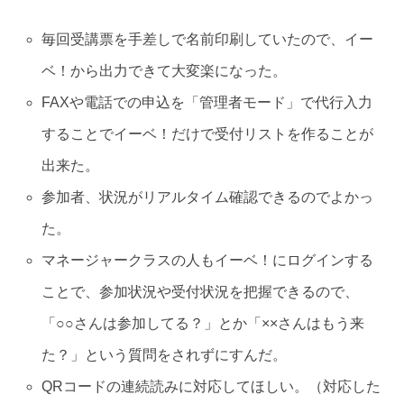
毎回受講票を手差しで名前印刷していたので、イー
ベ！から出力できて大変楽になった。
FAXや電話での申込を「管理者モード」で代行入力
することでイーベ！だけで受付リストを作ることが
出来た。
参加者、状況がリアルタイム確認できるのでよかっ
た。
マネージャークラスの人もイーベ！にログインする
ことで、参加状況や受付状況を把握できるので、
「○○さんは参加してる？」とか「××さんはもう来
た？」という質問をされずにすんだ。
QRコードの連続読みに対応してほしい。（対応した