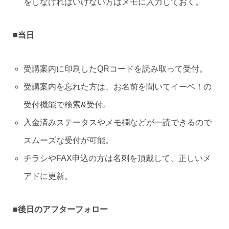
をしなければいけない方はメモに入力しておく。
■
当日
受講案内に印刷したQRコードを読み取って受付。
受講案内を忘れた方は、お名前を聞いてイーベ！の
受付機能で検索&受付。
入金済みステータスやメモ欄などが一読できるので
スムーズな受付が可能。
チラシやFAX申込の方は名刺を頂戴して、正しいメ
アドに更新。
■後日のアフターフォロー