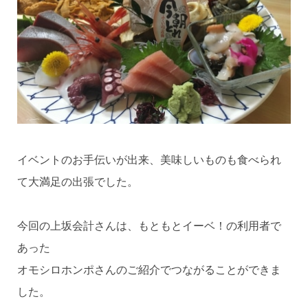
イベントのお手伝いが出来、美味しいものも食べられ
て大満足の出張でした。
今回の上坂会計さんは、もともとイーベ！の利用者で
あった
オモシロホンポさんのご紹介でつながることができま
した。