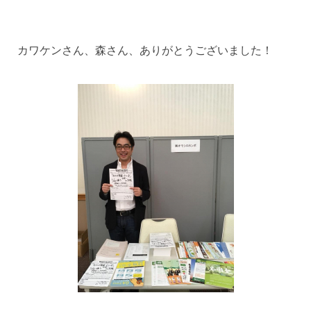
カワケンさん、森さん、ありがとうございました！