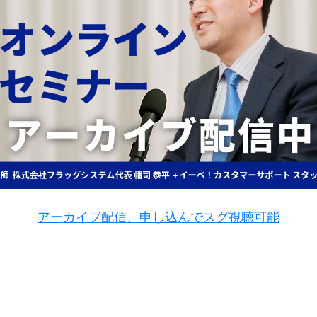
アーカイブ配信、申し込んでスグ視聴可能