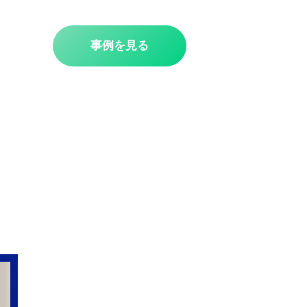
事例を見る