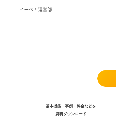
イーベ！運営部
基本機能・事例・料金などを
資料ダウンロード