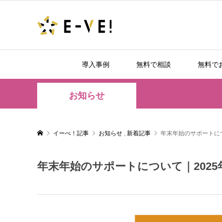
導入事例
無料で相談
無料で
お知らせ
イーべ！記事
お知らせ
,
新着記事
年末年始のサポートについ
年末年始のサポートについて｜2025年1