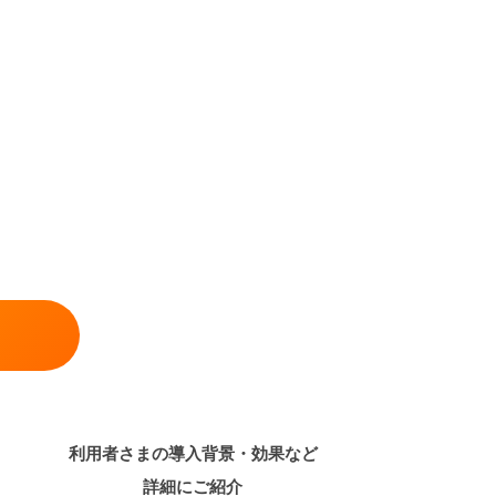
利用者さまの導入背景・効果など
詳細にご紹介