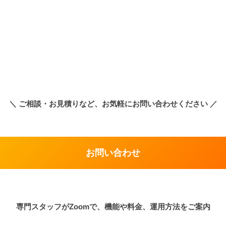
＼
ご相談・お見積りなど、お気軽にお問い合わせください
／
お問い合わせ
専門スタッフがZoomで、機能や料金、運用方法をご案内