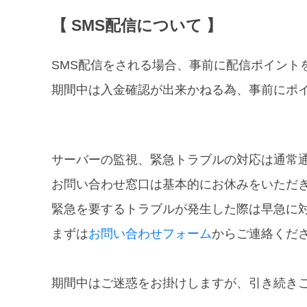
【 SMS配信について 】
SMS配信をされる場合、事前に配信ポイント
期間中は入金確認が出来かねる為、事前にポ
サーバーの監視、緊急トラブルの対応は通常
お問い合わせ窓口は基本的にお休みをいただ
緊急を要するトラブルが発生した際は早急に
まずは
お問い合わせフォーム
からご連絡くだ
期間中はご迷惑をお掛けしますが、引き続き