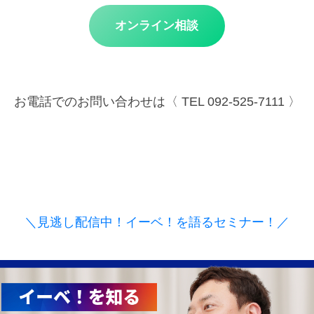
オンライン相談
お電話でのお問い合わせは〈 TEL 092-525-7111 〉
＼見逃し配信中！イーベ！を語るセミナー！／