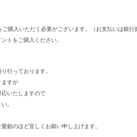
をご購入いただく必要がございます。（お支払いは銀行
イントをご購入ください。
通り行っております。
きますが
対応いたしますので
さい。
ご愛顧のほど宜しくお願い申し上げます。