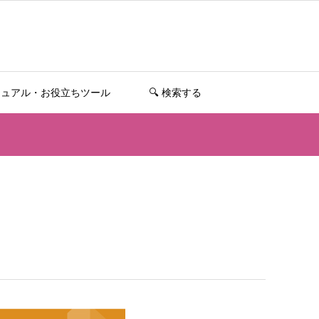
ニュアル・お役立ちツール
🔍️ 検索する