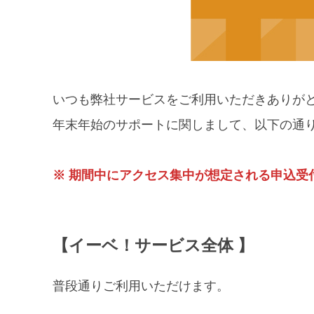
いつも弊社サービスをご利用いただきありが
年末年始のサポートに関しまして、以下の通
※ 期間中にアクセス集中が想定される申込受
【イーベ！サービス全体 】
普段通りご利用いただけます。