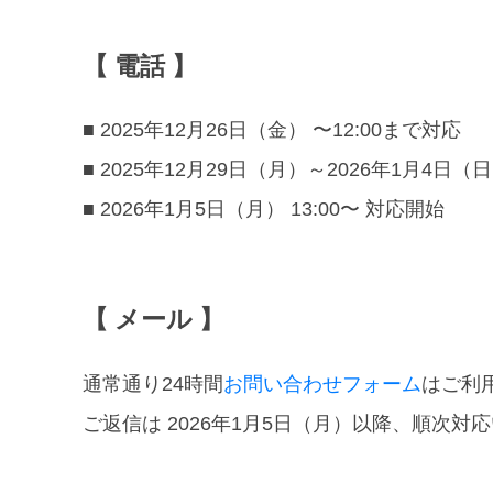
【 電話 】
■ 2025年12月26日（金） 〜12:00まで対応
■ 2025年12月29日（月）～2026年1月4日
■ 2026年1月5日（月） 13:00〜 対応開始
【 メール 】
通常通り24時間
お問い合わせフォーム
はご利
ご返信は 2026年1月5日（月）以降、順次対