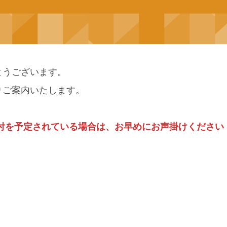
とうございます。
りご案内いたします。
付を予定されている場合は、お早めにお声掛けください