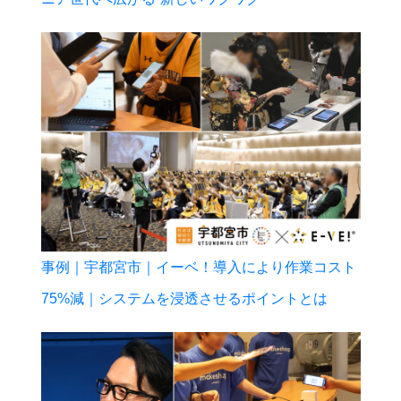
事例｜宇都宮市｜イーベ！導入により作業コスト
75%減｜システムを浸透させるポイントとは