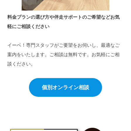
料金プランの選び方や伴走サポートのご希望など
お気
軽にご相談ください
イーベ！専門スタッフがご要望をお伺いし、最適なご
案内をいたします。ご相談は無料です。お気軽にご相
談ください。
個別オンライン相談