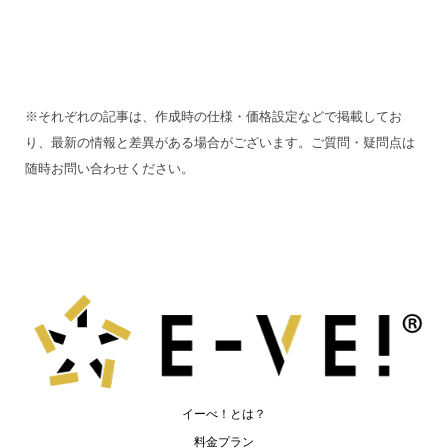
※それぞれの記事は、作成時の仕様・価格設定などで掲載してお
り、最新の情報と差異がある場合がございます。ご質問・疑問点は
随時お問い合わせください。
イーべ！とは？
料金プラン