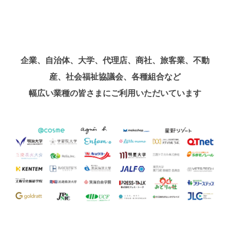
企業、自治体、大学、代理店、商社、旅客業、不動
産、社会福祉協議会、各種組合など
幅広い業種の皆さまにご利用いただいています