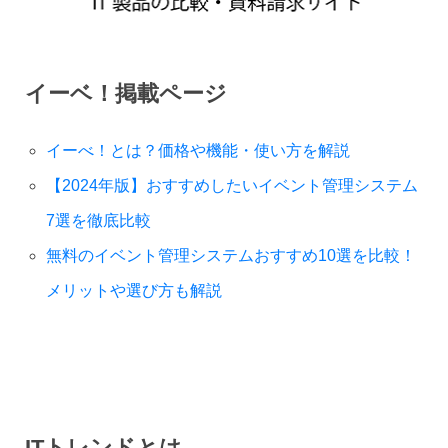
イーベ！掲載ページ
イーべ！とは？価格や機能・使い方を解説
【2024年版】おすすめしたいイベント管理システム
7選を徹底比較
無料のイベント管理システムおすすめ10選を比較！
メリットや選び方も解説
ITトレンドとは