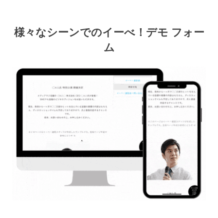
様々なシーンでのイーべ！デモ フォー
ム