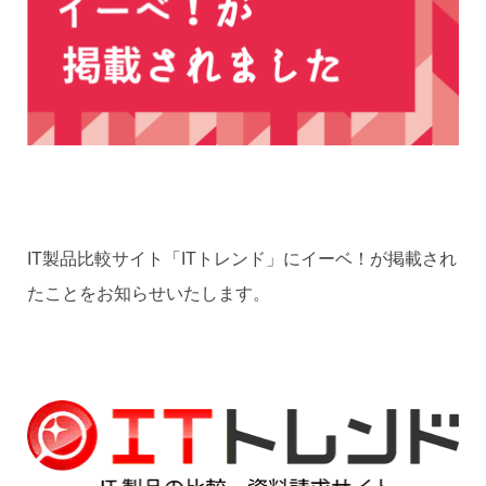
IT製品比較サイト「ITトレンド」にイーベ！が掲載され
たことをお知らせいたします。