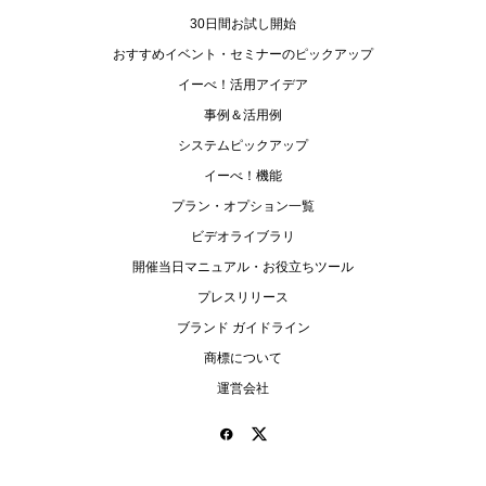
30日間お試し開始
おすすめイベント・セミナーのピックアップ
イーべ！活用アイデア
事例＆活用例
システムピックアップ
イーべ！機能
プラン・オプション一覧
ビデオライブラリ
開催当日マニュアル・お役立ちツール
プレスリリース
ブランド ガイドライン
商標について
運営会社