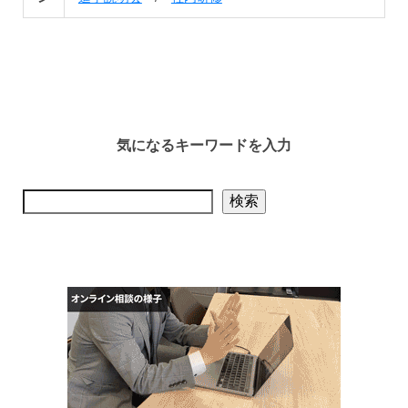
気になるキーワードを入力
検索
検索