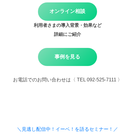
オンライン相談
利用者さまの導入背景・効果など
詳細にご紹介
事例を見る
お電話でのお問い合わせは〈 TEL 092-525-7111 〉
＼見逃し配信中！イーベ！を語るセミナー！／