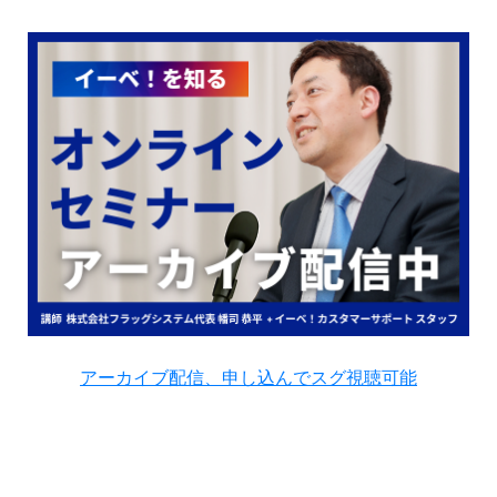
アーカイブ配信、申し込んでスグ視聴可能