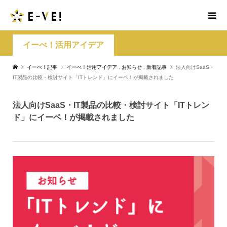
イーべ！活用アイデア
イーべ！記事
イーべ！活用アイデア
,
お知らせ
,
新着記事
法人向けSaaS・
IT製品の比較・検討サイト「ITトレンド」にイーベ！が掲載されました
法人向けSaaS・IT製品の比較・検討サイト「ITトレン
ド」にイーベ！が掲載されました