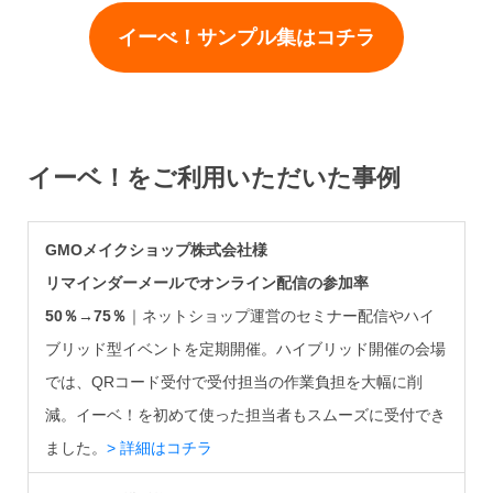
イーべ！サンプル集はコチラ
イーベ！をご利用いただいた事例
GMOメイクショップ株式会社様
リマインダーメールでオンライン配信の参加率
50％→75％
｜ネットショップ運営のセミナー配信やハイ
ブリッド型イベントを定期開催。ハイブリッド開催の会場
では、QRコード受付で受付担当の作業負担を大幅に削
減。イーベ！を初めて使った担当者もスムーズに受付でき
ました。
> 詳細はコチラ