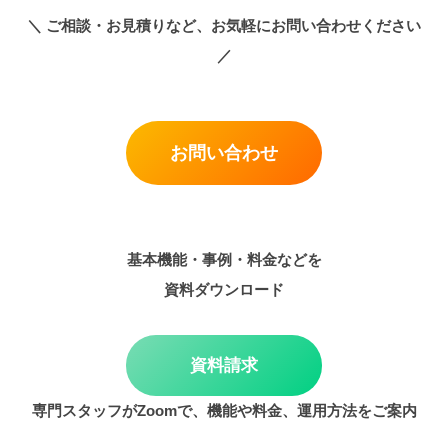
＼
ご相談・お見積りなど、お気軽にお問い合わせください
／
お問い合わせ
基本機能・事例・料金などを
資料ダウンロード
資料請求
専門スタッフがZoomで、機能や料金、運用方法をご案内