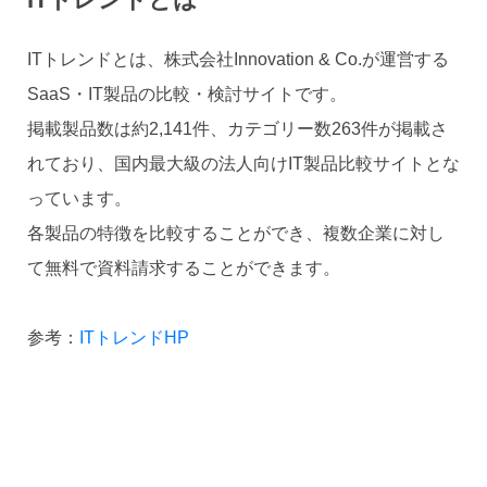
ITトレンドとは、株式会社Innovation & Co.が運営する
SaaS・IT製品の比較・検討サイトです。
掲載製品数は約2,141件、カテゴリー数263件が掲載さ
れており、国内最大級の法人向けIT製品比較サイトとな
っています。
各製品の特徴を比較することができ、複数企業に対し
て無料で資料請求することができます。
参考：
ITトレンドHP