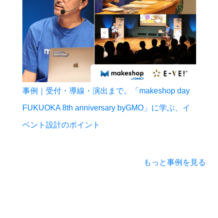
事例｜受付・導線・演出まで。「makeshop day
FUKUOKA 8th anniversary byGMO」に学ぶ、イ
ベント設計のポイント
もっと事例を見る