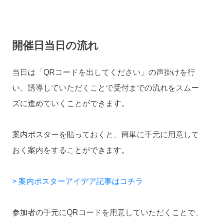
開催日当日の流れ
当日は「QRコードを出してください」の声掛けを行
い、誘導していただくことで受付までの流れをスムー
ズに進めていくことができます。
案内ポスターを貼っておくと、簡単に手元に用意して
おく案内をすることができます。
> 案内ポスターアイデア記事はコチラ
参加者の手元にQRコードを用意していただくことで、