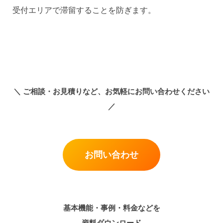
受付エリアで滞留することを防ぎます。
＼
ご相談・お見積りなど、お気軽にお問い合わせください
／
お問い合わせ
基本機能・事例・料金などを
資料ダウンロード