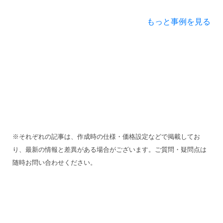
もっと事例を見る
※それぞれの記事は、作成時の仕様・価格設定などで掲載してお
り、最新の情報と差異がある場合がございます。ご質問・疑問点は
随時お問い合わせください。