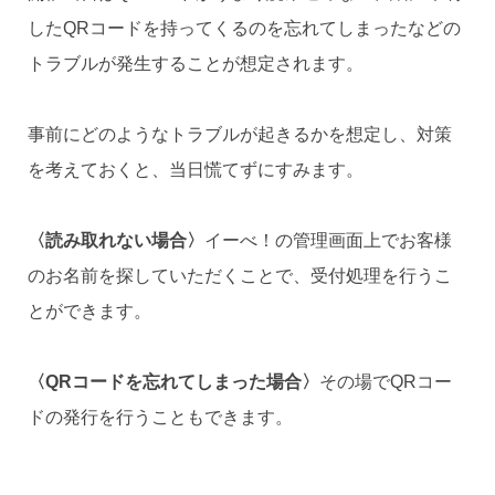
したQRコードを持ってくるのを忘れてしまったなどの
トラブルが発生することが想定されます。
事前にどのようなトラブルが起きるかを想定し、対策
を考えておくと、当日慌てずにすみます。
〈読み取れない場合〉
イーべ！の管理画面上でお客様
のお名前を探していただくことで、受付処理を行うこ
とができます。
〈QRコードを忘れてしまった場合〉
その場でQRコー
ドの発行を行うこともできます。