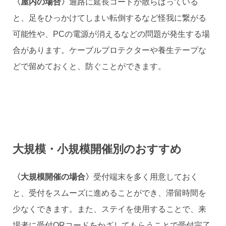
〈屋内の場合〉
通路に延長コードが散らばっている
と、足をひっかけてしまい転倒するなど怪我に繋がる
可能性や、PCの電源が消えるなどの問題が発生する場
合があります。ケーブルプロテクターや養生テープな
どで留めておくと、防ぐことができます。
大規模・小規模開催別のおすすめ
〈大規模開催の場合〉
受付端末を多く用意しておく
と、受付をスムーズに進めることができ、滞留時間を
少なくできます。また、ステイを使用することで、来
場者に受付QRコードをかざしてもらうことで受付完了