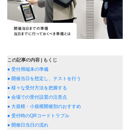
この記事の内容 | もくじ
● 受付用端末の準備
● 開催当日を想定し、テストを行う
● 様々な受付方法を把握する
● 会場での受付設置の注意点
● 大規模・小規模開催別のおすすめ
● 受付時のQRコードトラブル
● 開催日当日の流れ