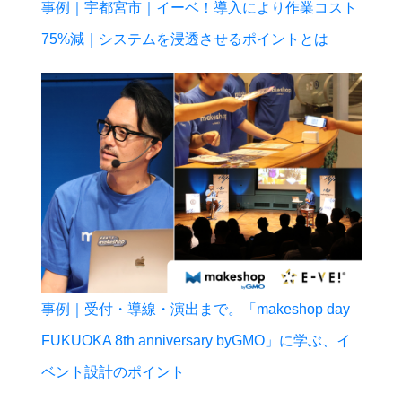
事例｜宇都宮市｜イーベ！導入により作業コスト
75%減｜システムを浸透させるポイントとは
事例｜受付・導線・演出まで。「makeshop day
FUKUOKA 8th anniversary byGMO」に学ぶ、イ
ベント設計のポイント