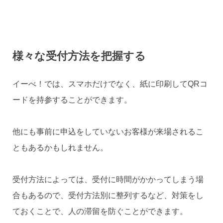
様々な受付方法を把握する
イーべ！では、スマホだけでなく、紙に印刷してQRコ
ードを持参することができます。
他にも事前に申込をしていないお客様が来場されるこ
ともあるかもしれません。
受付方法によっては、受付に時間がかかってしまう場
合もあるので、受付方法別に整列するなど、対策をし
ておくことで、人の滞留を防ぐことができます。