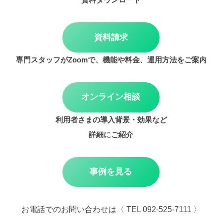
資料請求
専門スタッフがZoomで、機能や料金、運用方法をご案内
オンライン相談
利用者さまの導入背景・効果など
詳細にご紹介
事例を見る
お電話でのお問い合わせは〈 TEL 092-525-7111 〉