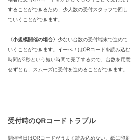
することができるため、少人数の受付スタッフで回し
ていくことができます。
〈小規模開催の場合〉
少ない台数の受付端末で進めて
いくことができます。イーべ！はQRコードを読み込む
時間が3秒という短い時間で完了するので、台数を用意
せずとも、スムーズに受付を進めることができます。
受付時のQRコードトラブル
開催当日はQRコードがうまく読み込めない、紙に印刷