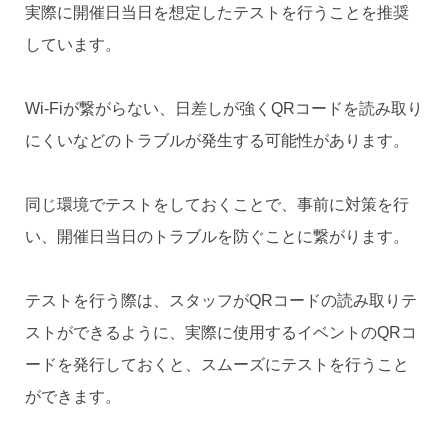
実際に開催日当日を想定したテストを行うことを推奨
しています。
Wi-Fiが繋がらない、日差しが強くQRコードを読み取り
にくいなどのトラブルが発生する可能性があります。
同じ環境でテストをしておくことで、事前に対策を行
い、開催日当日のトラブルを防ぐことに繋がります。
テストを行う際は、スタッフがQRコードの読み取りテ
ストができるように、実際に使用するイベントのQRコ
ードを発行しておくと、スムーズにテストを行うこと
ができます。