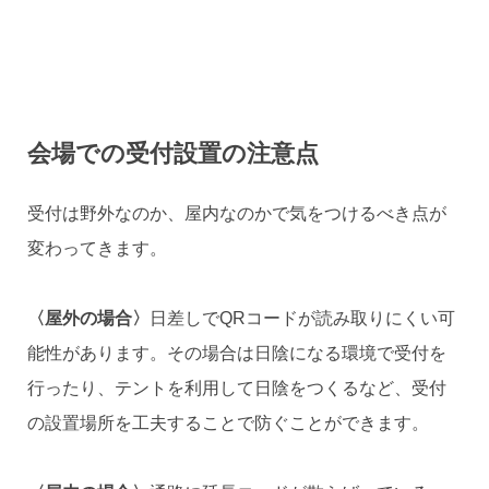
会場での受付設置の注意点
受付は野外なのか、屋内なのかで気をつけるべき点が
変わってきます。
〈屋外の場合〉
日差しでQRコードが読み取りにくい可
能性があります。その場合は日陰になる環境で受付を
行ったり、テントを利用して日陰をつくるなど、受付
の設置場所を工夫することで防ぐことができます。