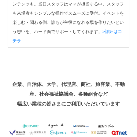
ンテンツも。当日スタッフはママが担当する中、スタッフ
も来場者もシンプルな操作でスムーズに受付。イベントを
楽しむ・関わる側、誰もが主役になれる場を作りたいとい
う想いを、ハード面でサポートしてくれます。
>詳細はコ
チラ
企業、自治体、大学、代理店、商社、旅客業、不動
産、社会福祉協議会、各種組合など
幅広い業種の皆さまにご利用いただいています