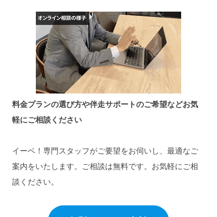
料金プランの選び方や伴走サポートのご希望など
お気
軽にご相談ください
イーベ！専門スタッフがご要望をお伺いし、最適なご
案内をいたします。ご相談は無料です。お気軽にご相
談ください。