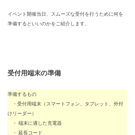
イベント開催当日、スムーズな受付を行うために何を
準備するといいのかをご紹介します。
受付用端末の準備
準備するもの
・受付用端末（スマートフォン、タブレット、外付
けリーダー）
・ 端末に適した充電器
・ 延長コード