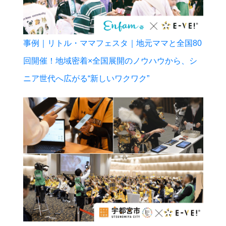
事例｜リトル・ママフェスタ｜地元ママと全国80
回開催！地域密着×全国展開のノウハウから、シ
ニア世代へ広がる“新しいワクワク”