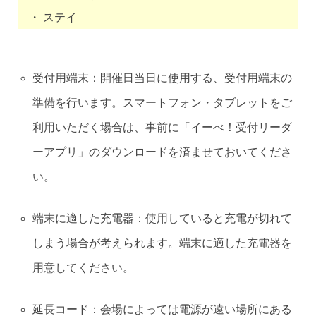
・ ステイ
受付用端末：開催日当日に使用する、受付用端末の
準備を行います。スマートフォン・タブレットをご
利用いただく場合は、事前に「イーべ！受付リーダ
ーアプリ」のダウンロードを済ませておいてくださ
い。
端末に適した充電器：使用していると充電が切れて
しまう場合が考えられます。端末に適した充電器を
用意してください。
延長コード：会場によっては電源が遠い場所にある