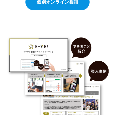
個別オンライン相談