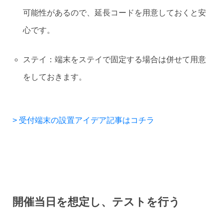
可能性があるので、延長コードを用意しておくと安
心です。
ステイ：端末をステイで固定する場合は併せて用意
をしておきます。
> 受付端末の設置アイデア記事はコチラ
開催当日を想定し、テストを行う