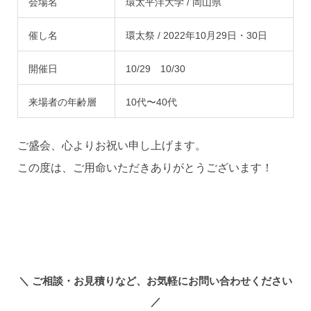
会場名
環太平洋大学 / 岡山県
催し名
環太祭 / 2022年10月29日・30日
開催日
10/29 10/30
来場者の年齢層
10代〜40代
ご盛会、心よりお祝い申し上げます。
この度は、ご用命いただきありがとうございます！
＼
ご相談・お見積りなど、お気軽にお問い合わせください
／