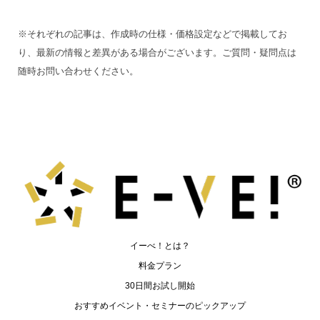
※それぞれの記事は、作成時の仕様・価格設定などで掲載してお
り、最新の情報と差異がある場合がございます。ご質問・疑問点は
随時お問い合わせください。
イーべ！とは？
料金プラン
30日間お試し開始
おすすめイベント・セミナーのピックアップ