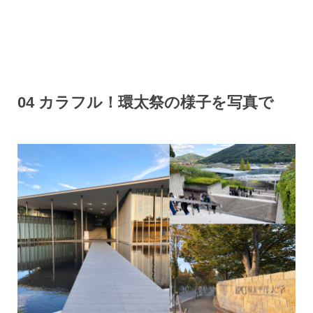
04 カラフル！環太祭の様子を写真で