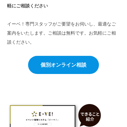
軽にご相談ください
イーベ！専門スタッフがご要望をお伺いし、最適なご
案内をいたします。ご相談は無料です。お気軽にご相
談ください。
個別オンライン相談