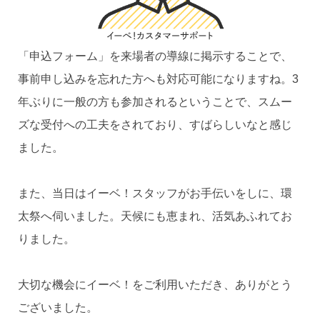
「申込フォーム」を来場者の導線に掲示することで、
事前申し込みを忘れた方へも対応可能になりますね。3
年ぶりに一般の方も参加されるということで、スムー
ズな受付への工夫をされており、すばらしいなと感じ
ました。
また、当日はイーベ！スタッフがお手伝いをしに、環
太祭へ伺いました。天候にも恵まれ、活気あふれてお
りました。
大切な機会にイーベ！をご利用いただき、ありがとう
ございました。