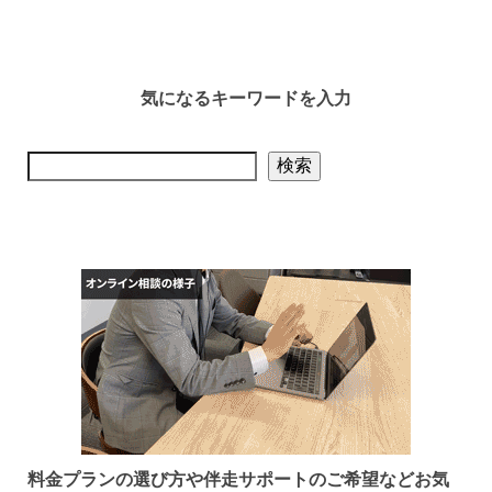
気になるキーワードを入力
検索
検索
料金プランの選び方や伴走サポートのご希望など
お気