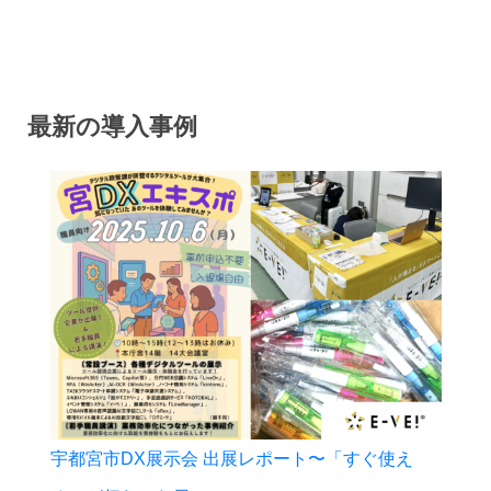
最新の導入事例
宇都宮市DX展示会 出展レポート〜「すぐ使え