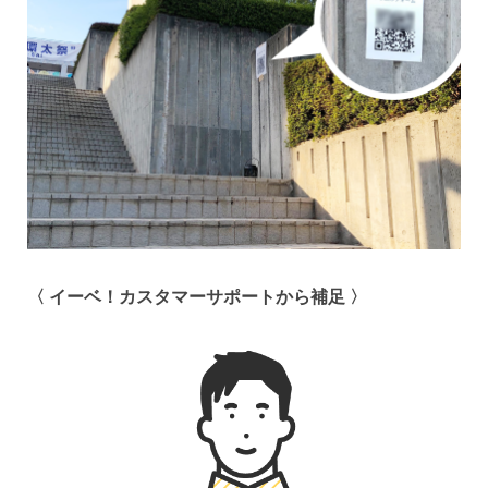
〈 イーベ！カスタマーサポートから補足 〉