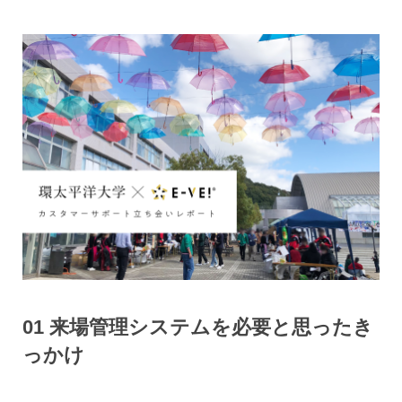
01 来場管理システムを必要と思ったき
っかけ