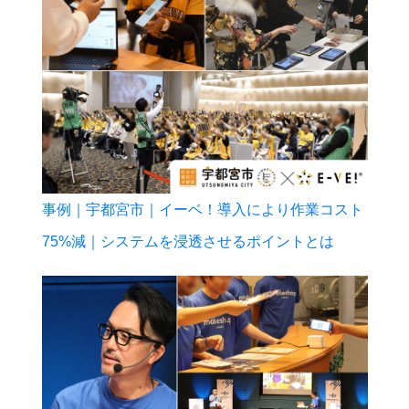
事例｜宇都宮市｜イーベ！導入により作業コスト
75%減｜システムを浸透させるポイントとは