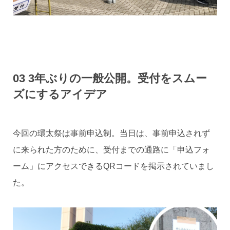
03 3年ぶりの一般公開。受付をスムー
ズにするアイデア
今回の環太祭は事前申込制。当日は、事前申込されず
に来られた方のために、受付までの通路に「申込フォ
ーム」にアクセスできるQRコードを掲示されていまし
た。