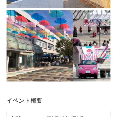
イベント概要