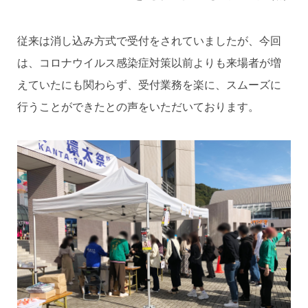
従来は消し込み方式で受付をされていましたが、今回
は、コロナウイルス感染症対策以前よりも来場者が増
えていたにも関わらず、受付業務を楽に、スムーズに
行うことができたとの声をいただいております。