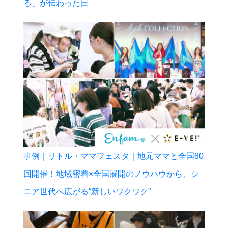
る」が伝わった日
事例｜リトル・ママフェスタ｜地元ママと全国80
回開催！地域密着×全国展開のノウハウから、シ
ニア世代へ広がる“新しいワクワク”