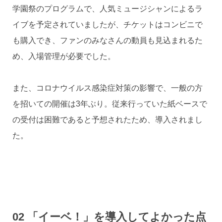
学園祭のプログラムで、人気ミュージシャンによるラ
イブを予定されていましたが、チケットはコンビニで
も購入でき、ファンのみなさんの動員も見込まれるた
め、入場管理が必要でした。
また、コロナウイルス感染症対策の影響で、一般の方
を招いての開催は3年ぶり。従来行っていた紙ベースで
の受付は困難であると予想されたため、導入されまし
た。
02 「イーベ！」を導入してよかった点