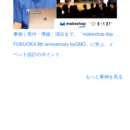
事例｜受付・導線・演出まで。「makeshop day
FUKUOKA 8th anniversary byGMO」に学ぶ、イ
ベント設計のポイント
もっと事例を見る