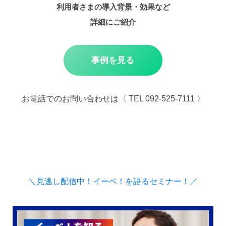
利用者さまの導入背景・効果など
詳細にご紹介
事例を見る
お電話でのお問い合わせは〈 TEL 092-525-7111 〉
＼見逃し配信中！イーベ！を語るセミナー！／