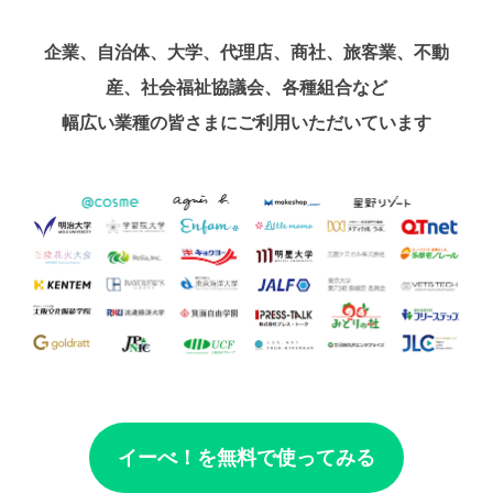
企業、自治体、大学、代理店、商社、旅客業、不動
産、社会福祉協議会、各種組合など
幅広い業種の皆さまにご利用いただいています
イーべ！を無料で使ってみる