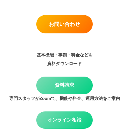
お問い合わせ
基本機能・事例・料金などを
資料ダウンロード
資料請求
専門スタッフがZoomで、機能や料金、運用方法をご案内
オンライン相談