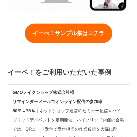
イーべ！サンプル集はコチラ
イーベ！をご利用いただいた事例
GMOメイクショップ株式会社様
リマインダーメールでオンライン配信の参加率
50％→75％
｜ネットショップ運営のセミナー配信やハイ
ブリッド型イベントを定期開催。ハイブリッド開催の会場
では、QRコード受付で受付担当の作業負担を大幅に削