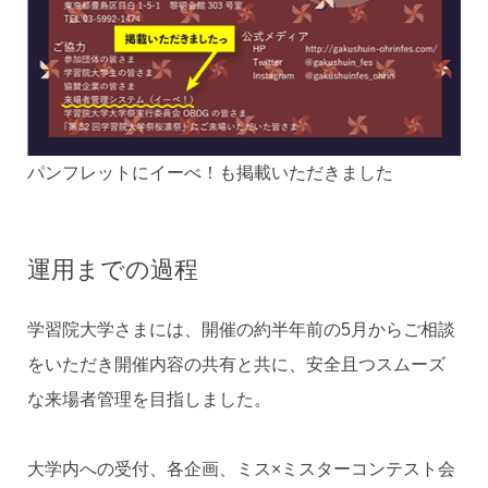
パンフレットにイーべ！も掲載いただきました
運用までの過程
学習院大学さまには、開催の約半年前の5月からご相談
をいただき開催内容の共有と共に、安全且つスムーズ
な来場者管理を目指しました。
大学内への受付、各企画、ミス×ミスターコンテスト会