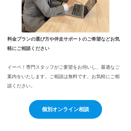
料金プランの選び方や伴走サポートのご希望など
お気
軽にご相談ください
イーベ！専門スタッフがご要望をお伺いし、最適なご
案内をいたします。ご相談は無料です。お気軽にご相
談ください。
個別オンライン相談