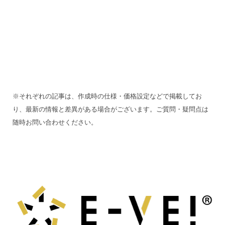
※それぞれの記事は、作成時の仕様・価格設定などで掲載してお
り、最新の情報と差異がある場合がございます。ご質問・疑問点は
随時お問い合わせください。