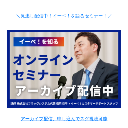
＼見逃し配信中！イーベ！を語るセミナー！／
アーカイブ配信、申し込んでスグ視聴可能