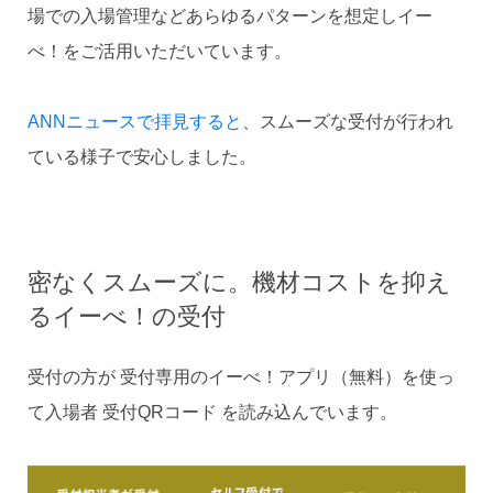
場での入場管理などあらゆるパターンを想定しイー
べ！をご活用いただいています。
ANNニュースで拝見すると
、スムーズな受付が行われ
ている様子で安心しました。
密なくスムーズに。機材コストを抑え
るイーべ！の受付
受付の方が 受付専用のイーべ！アプリ（無料）を使っ
て入場者 受付QRコード を読み込んでいます。