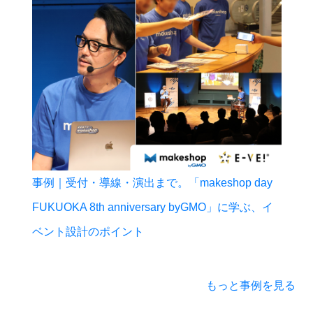
事例｜受付・導線・演出まで。「makeshop day
FUKUOKA 8th anniversary byGMO」に学ぶ、イ
ベント設計のポイント
もっと事例を見る