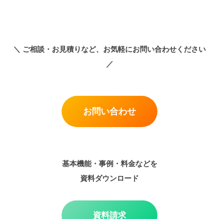
＼
ご相談・お見積りなど、お気軽にお問い合わせください
／
お問い合わせ
基本機能・事例・料金などを
資料ダウンロード
資料請求