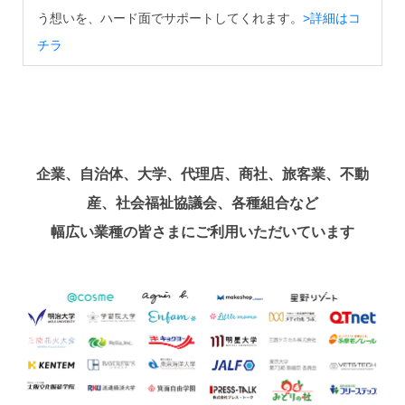
う想いを、ハード面でサポートしてくれます。
>詳細はコ
チラ
企業、自治体、大学、代理店、商社、旅客業、不動
産、社会福祉協議会、各種組合など
幅広い業種の皆さまにご利用いただいています