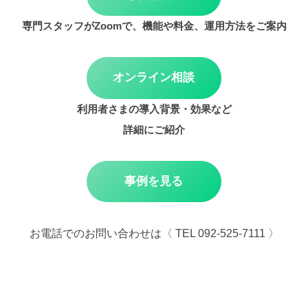
専門スタッフがZoomで、機能や料金、運用方法をご案内
オンライン相談
利用者さまの導入背景・効果など
詳細にご紹介
事例を見る
お電話でのお問い合わせは〈 TEL 092-525-7111 〉