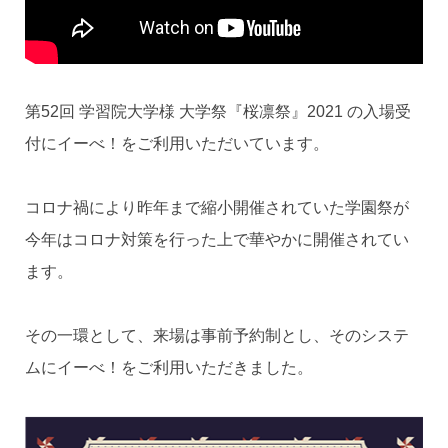
第52回 学習院大学様 大学祭『桜凛祭』2021 の入場受
付にイーべ！をご利用いただいています。
コロナ禍により昨年まで縮小開催されていた学園祭が
今年はコロナ対策を行った上で華やかに開催されてい
ます。
その一環として、来場は事前予約制とし、そのシステ
ムにイーべ！をご利用いただきました。