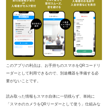
このアプリの利点は、お手持ちのスマホをQRコードリ
ーダーとして利用できるので、別途機器を準備する必
要がないことです。
読み取った情報もスマホ自体に一切残らず、単純に
「スマホのカメラをQRリーダーとして使う」仕組みな