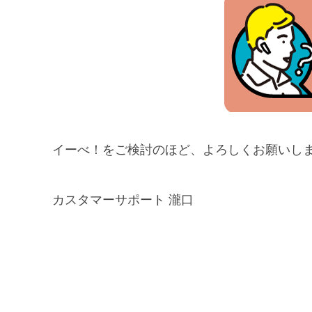
イーべ！をご検討のほど、よろしくお願いし
カスタマーサポート 瀧口