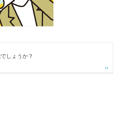
能でしょうか？