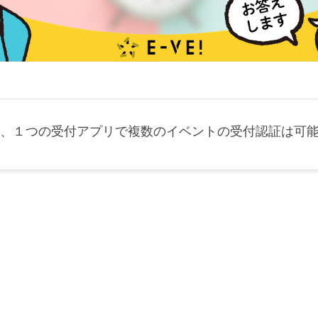
、１つの受付アプリで複数のイベントの受付認証は可