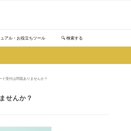
ニュアル・お役立ちツール
🔍️ 検索する
ード受付は問題ありませんか？
ませんか？