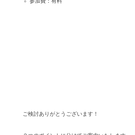
参加費：有料
ご検討ありがとうございます！