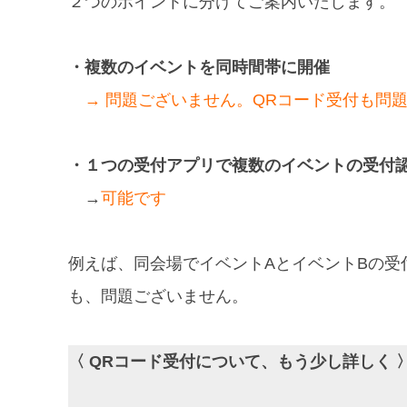
２つのポイントに分けてご案内いたします。
・複数のイベントを同時間帯に開催
→ 問題ございません。QRコード受付も問
・１つの受付アプリで複数のイベントの受付
→
可能です
例えば、同会場でイベントAとイベントBの
も、問題ございません。
〈 QRコード受付について、もう少し詳しく 