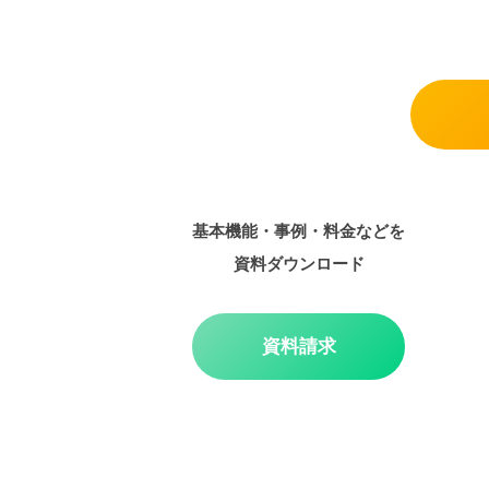
基本機能・事例・料金などを
資料ダウンロード
資料請求