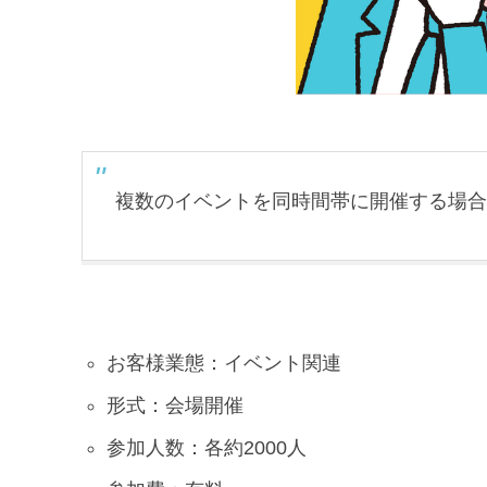
複数のイベントを同時間帯に開催する場合
お客様業態：イベント関連
形式：会場開催
参加人数：各約2000人