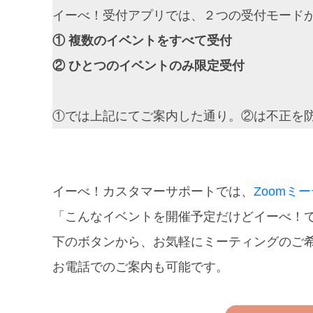
イーべ！受付アプリでは、２つの受付モード
① 複数のイベントをすべて受付
② ひとつのイベントのみ限定受付
①では上記にてご案内した通り。②は不正を
イーべ！カスタマーサポートでは、
Zoomミ
「こんなイベントを開催予定だけどイーべ！
下のボタンから、お気軽にミーティングのご
お電話でのご案内も可能です。