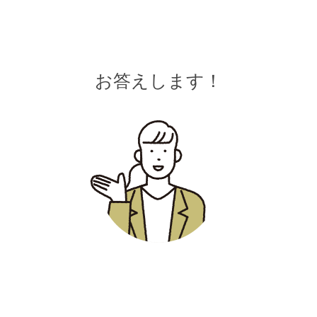
お答えします！