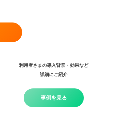
利用者さまの導入背景・効果など
詳細にご紹介
事例を見る