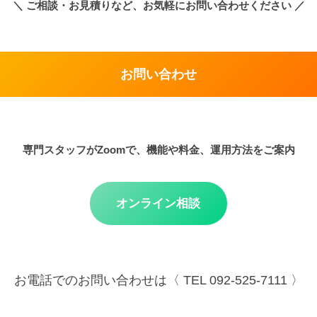
＼
ご相談・お見積りなど、お気軽にお問い合わせください
／
お問い合わせ
専門スタッフがZoomで、機能や料金、運用方法をご案内
オンライン相談
お電話でのお問い合わせは〈 TEL 092-525-7111 〉