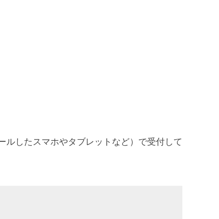
ールしたスマホやタブレットなど）で受付して