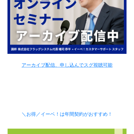
アーカイブ配信、申し込んでスグ視聴可能
＼お得／イーベ！は年間契約がおすすめ！