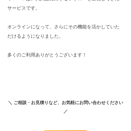
サービスです。
オンラインになって、さらにその機能を活かしていた
だけるようになりました。
多くのご利用ありがとうございます！
＼
ご相談・お見積りなど、お気軽にお問い合わせください
／