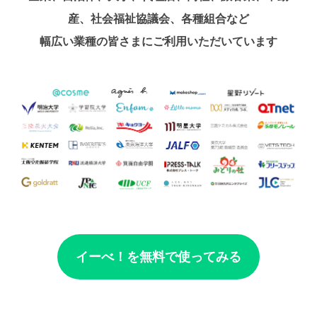
産、社会福祉協議会、各種組合など
幅広い業種の皆さまにご利用いただいています
イーべ！を無料で使ってみる