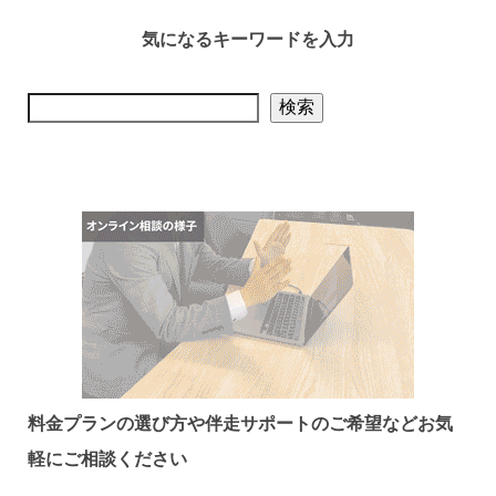
気になるキーワードを入力
検索
検索
料金プランの選び方や伴走サポートのご希望など
お気
軽にご相談ください