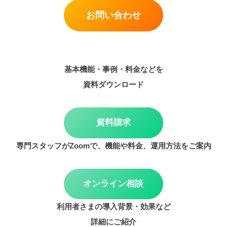
お問い合わせ
基本機能・事例・料金などを
資料ダウンロード
資料請求
専門スタッフがZoomで、機能や料金、運用方法をご案内
オンライン相談
利用者さまの導入背景・効果など
詳細にご紹介