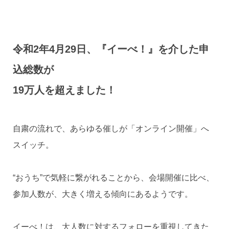
令和2年4月29日、『イーべ！』を介した申
込総数が
19万人を超えました！
自粛の流れで、あらゆる催しが「オンライン開催」へ
スイッチ。
“おうち”で気軽に繋がれることから、会場開催に比べ、
参加人数が、大きく増える傾向にあるようです。
イーべ！は、大人数に対するフォローを重視してきた