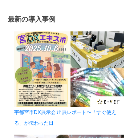
最新の導入事例
宇都宮市DX展示会 出展レポート〜「すぐ使え
る」が伝わった日