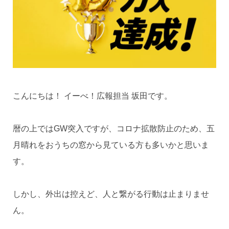
こんにちは！ イーべ！広報担当 坂田です。
暦の上ではGW突入ですが、コロナ拡散防止のため、五
月晴れをおうちの窓から見ている方も多いかと思いま
す。
しかし、外出は控えど、人と繋がる行動は止まりませ
ん。