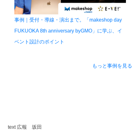
事例｜受付・導線・演出まで。「makeshop day
FUKUOKA 8th anniversary byGMO」に学ぶ、イ
ベント設計のポイント
もっと事例を見る
text 広報 坂田