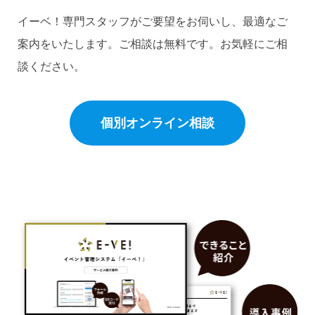
イーベ！専門スタッフがご要望をお伺いし、最適なご
案内をいたします。ご相談は無料です。お気軽にご相
談ください。
個別オンライン相談