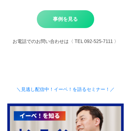
事例を見る
お電話でのお問い合わせは〈 TEL 092-525-7111 〉
＼見逃し配信中！イーベ！を語るセミナー！／