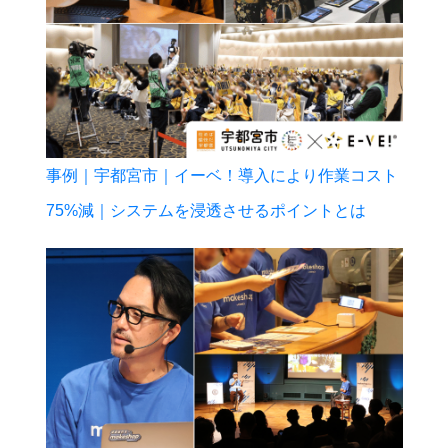
事例｜宇都宮市｜イーベ！導入により作業コスト
75%減｜システムを浸透させるポイントとは