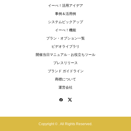
イーべ！活用アイデア
事例＆活用例
システムピックアップ
イーべ！機能
プラン・オプション一覧
ビデオライブラリ
開催当日マニュアル・お役立ちツール
プレスリリース
ブランド ガイドライン
商標について
運営会社
Copyright ©
. All Rights Reserved.