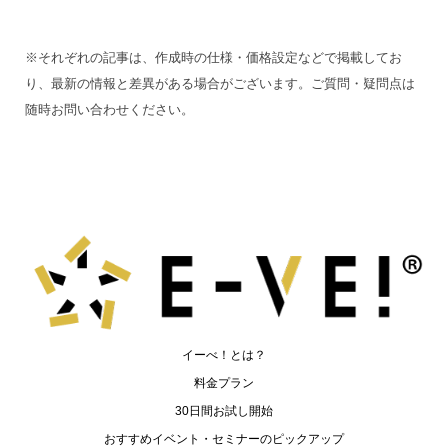
※それぞれの記事は、作成時の仕様・価格設定などで掲載してお
り、最新の情報と差異がある場合がございます。ご質問・疑問点は
随時お問い合わせください。
イーべ！とは？
料金プラン
30日間お試し開始
おすすめイベント・セミナーのピックアップ