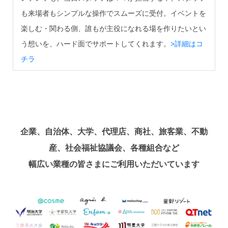
も来場者もシンプルな操作でスムーズに受付。イベントを
楽しむ・関わる側、誰もが主役になれる場を作りたいとい
う想いを、ハード面でサポートしてくれます。
>詳細はコ
チラ
企業、自治体、大学、代理店、商社、旅客業、不動
産、社会福祉協議会、各種組合など
幅広い業種の皆さまにご利用いただいています