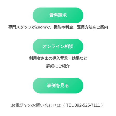
資料請求
専門スタッフがZoomで、機能や料金、運用方法をご案内
オンライン相談
利用者さまの導入背景・効果など
詳細にご紹介
事例を見る
お電話でのお問い合わせは〈 TEL 092-525-7111 〉