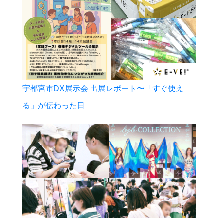
宇都宮市DX展示会 出展レポート〜「すぐ使え
る」が伝わった日