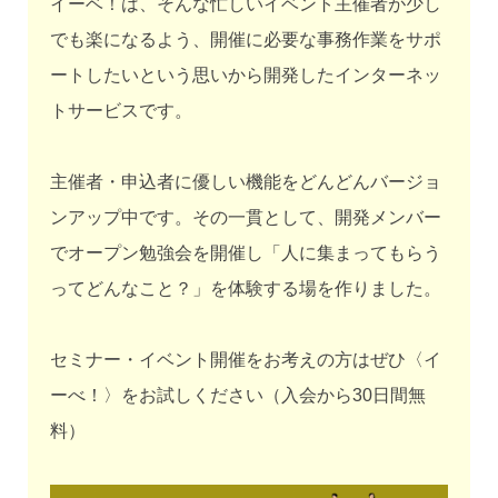
イーベ！は、そんな忙しいイベント主催者が少し
でも楽になるよう、開催に必要な事務作業をサポ
ートしたいという思いから開発したインターネッ
トサービスです。
主催者・申込者に優しい機能をどんどんバージョ
ンアップ中です。その一貫として、開発メンバー
でオープン勉強会を開催し「人に集まってもらう
ってどんなこと？」を体験する場を作りました。
セミナー・イベント開催をお考えの方はぜひ〈イ
ーべ！〉をお試しください（入会から30日間無
料）