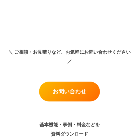
＼
ご相談・お見積りなど、お気軽にお問い合わせください
／
お問い合わせ
基本機能・事例・料金などを
資料ダウンロード