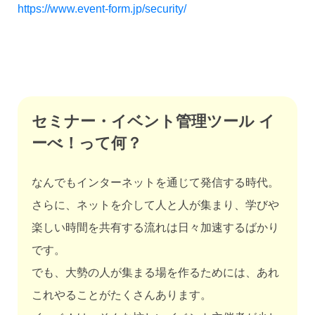
https://www.event-form.jp/security/
セミナー・イベント管理ツール イ
ーべ！って何？
なんでもインターネットを通じて発信する時代。
さらに、ネットを介して人と人が集まり、学びや
楽しい時間を共有する流れは日々加速するばかり
です。
でも、大勢の人が集まる場を作るためには、あれ
これやることがたくさんあります。