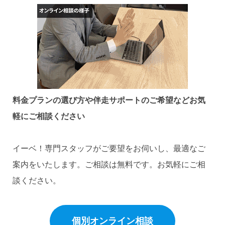
料金プランの選び方や伴走サポートのご希望など
お気
軽にご相談ください
イーベ！専門スタッフがご要望をお伺いし、最適なご
案内をいたします。ご相談は無料です。お気軽にご相
談ください。
個別オンライン相談