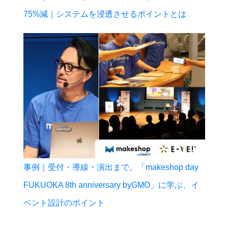
75%減｜システムを浸透させるポイントとは
事例｜受付・導線・演出まで。「makeshop day
FUKUOKA 8th anniversary byGMO」に学ぶ、イ
ベント設計のポイント