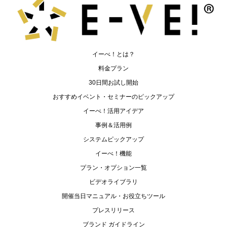
イーべ！とは？
料金プラン
30日間お試し開始
おすすめイベント・セミナーのピックアップ
イーべ！活用アイデア
事例＆活用例
システムピックアップ
イーべ！機能
プラン・オプション一覧
ビデオライブラリ
開催当日マニュアル・お役立ちツール
プレスリリース
ブランド ガイドライン