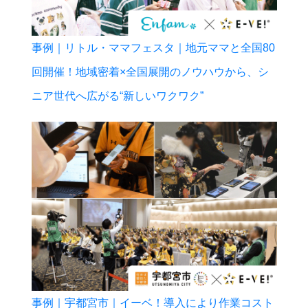
事例｜リトル・ママフェスタ｜地元ママと全国80
回開催！地域密着×全国展開のノウハウから、シ
ニア世代へ広がる“新しいワクワク”
事例｜宇都宮市｜イーベ！導入により作業コスト