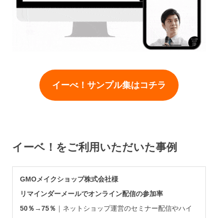
イーべ！サンプル集はコチラ
イーベ！をご利用いただいた事例
GMOメイクショップ株式会社様
リマインダーメールでオンライン配信の参加率
50％→75％
｜ネットショップ運営のセミナー配信やハイ