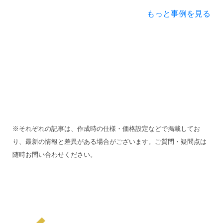
もっと事例を見る
※それぞれの記事は、作成時の仕様・価格設定などで掲載してお
り、最新の情報と差異がある場合がございます。ご質問・疑問点は
随時お問い合わせください。