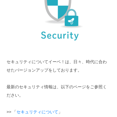
セキュリティについてイーベ！は、日々、時代に合わ
せたバージョンアップをしております。
最新のセキュリティ情報は、以下のページをご参照く
ださい。
>> 「
セキュリティについて
」