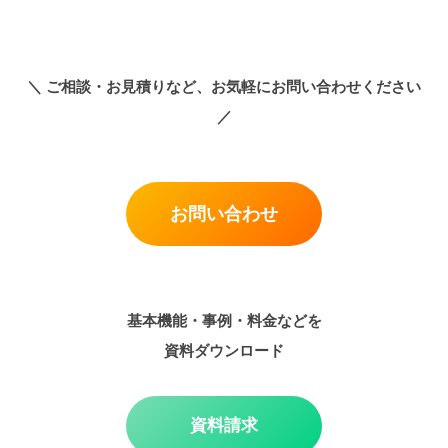
＼
ご相談・お見積りなど、お気軽にお問い合わせください
／
お問い合わせ
基本機能・事例・料金などを
資料ダウンロード
資料請求