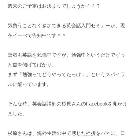
週末のご予定はお決まりでしょうか＾＾？
気負うことなく参加できる英会話入門セミナーが、現
在イーべで告知中です＾＾
筆者も英語を勉強中ですが、勉強中というだけでずっ
と首を傾げてばかり。
まず「勉強ってどうやってたっけ…」というスパイラ
ルに陥っています。
そんな時、英会話講師の杉原さんのFacebookを見かけ
ました。
杉原さんは、海外生活の中で感じた挫折をバネに、日