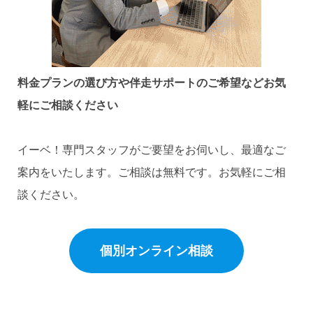
料金プランの選び方や伴走サポートのご希望など
お気
軽にご相談ください
イーベ！専門スタッフがご要望をお伺いし、最適なご
案内をいたします。ご相談は無料です。お気軽にご相
談ください。
個別オンライン相談