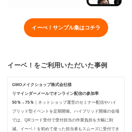
イーべ！サンプル集はコチラ
イーベ！をご利用いただいた事例
GMOメイクショップ株式会社様
リマインダーメールでオンライン配信の参加率
50％→75％
｜ネットショップ運営のセミナー配信やハイ
ブリッド型イベントを定期開催。ハイブリッド開催の会場
では、QRコード受付で受付担当の作業負担を大幅に削
減。イーベ！を初めて使った担当者もスムーズに受付でき