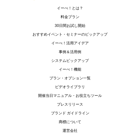
イーべ！とは？
料金プラン
30日間お試し開始
おすすめイベント・セミナーのピックアップ
イーべ！活用アイデア
事例＆活用例
システムピックアップ
イーべ！機能
プラン・オプション一覧
ビデオライブラリ
開催当日マニュアル・お役立ちツール
プレスリリース
ブランド ガイドライン
商標について
運営会社