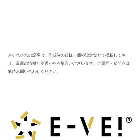
※それぞれの記事は、作成時の仕様・価格設定などで掲載してお
り、最新の情報と差異がある場合がございます。ご質問・疑問点は
随時お問い合わせください。