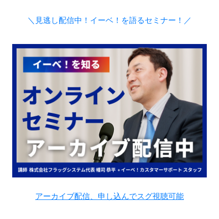
＼見逃し配信中！イーベ！を語るセミナー！／
アーカイブ配信、申し込んでスグ視聴可能