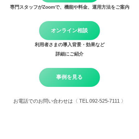
専門スタッフがZoomで、機能や料金、運用方法をご案内
オンライン相談
利用者さまの導入背景・効果など
詳細にご紹介
事例を見る
お電話でのお問い合わせは〈 TEL 092-525-7111 〉