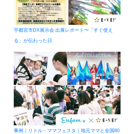
宇都宮市DX展示会 出展レポート〜「すぐ使え
る」が伝わった日
事例｜リトル・ママフェスタ｜地元ママと全国80