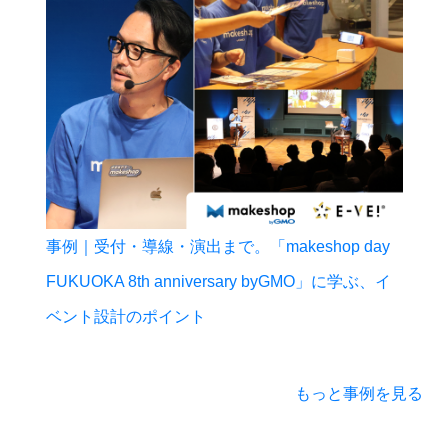
事例｜受付・導線・演出まで。「makeshop day
FUKUOKA 8th anniversary byGMO」に学ぶ、イ
ベント設計のポイント
もっと事例を見る