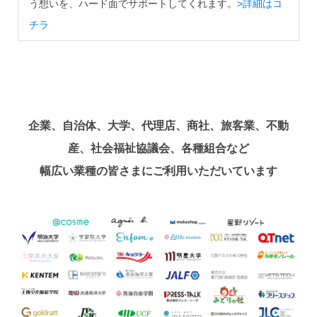
う想いを、ハード面でサポートしてくれます。
>詳細はコ
チラ
企業、自治体、大学、代理店、商社、旅客業、不動
産、社会福祉協議会、各種組合など
幅広い業種の皆さまにご利用いただいています