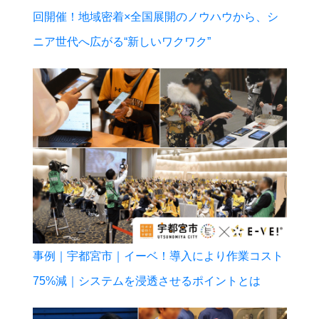
回開催！地域密着×全国展開のノウハウから、シ
ニア世代へ広がる“新しいワクワク”
事例｜宇都宮市｜イーベ！導入により作業コスト
75%減｜システムを浸透させるポイントとは