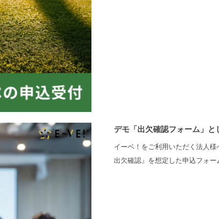
デモ「出欠確認フォーム」と
イーベ！をご利用いただく法人様
出欠確認』を想定した申込フォーム