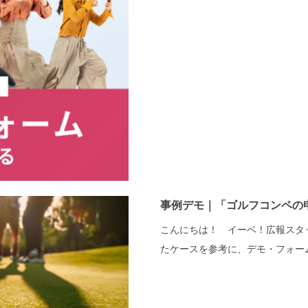
事例デモ｜「ゴルフコンペの
こんにちは！ イーベ！広報スタ
たケースを参考に、デモ・フォーム