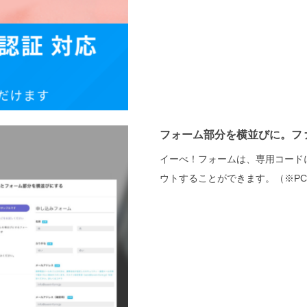
フォーム部分を横並びに。ファー
イーべ！フォームは、専用コード
ウトすることができます。（※PC / 