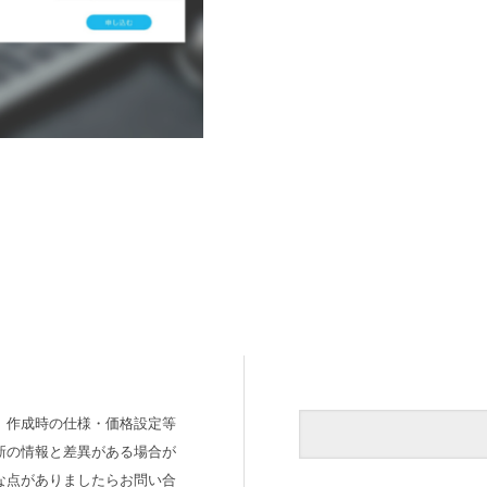
、作成時の仕様・価格設定等
新の情報と差異がある場合が
な点がありましたらお問い合