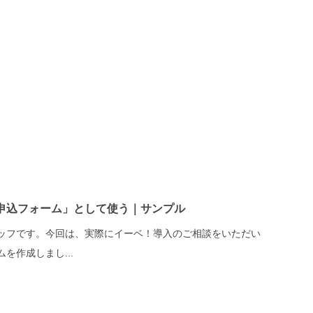
申込フォーム」として使う｜サンプル
ッフです。今回は、実際にイーベ！導入のご相談をいただい
を作成しまし...