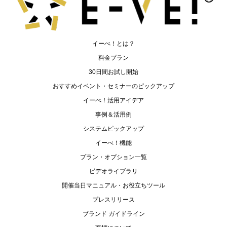
イーべ！とは？
料金プラン
30日間お試し開始
おすすめイベント・セミナーのピックアップ
イーべ！活用アイデア
事例＆活用例
システムピックアップ
イーべ！機能
プラン・オプション一覧
ビデオライブラリ
開催当日マニュアル・お役立ちツール
プレスリリース
ブランド ガイドライン