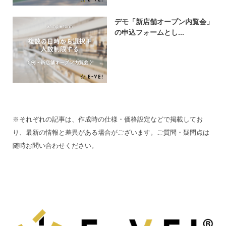
デモ「新店舗オープン内覧会」
の申込フォームとし...
※それぞれの記事は、作成時の仕様・価格設定などで掲載してお
り、最新の情報と差異がある場合がございます。ご質問・疑問点は
随時お問い合わせください。