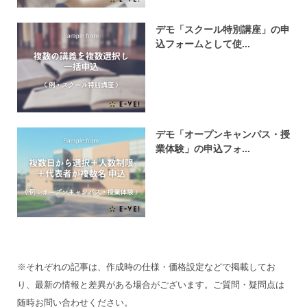
デモ「スクール特別講座」の申
込フォームとして使...
デモ「オープンキャンパス・授
業体験」の申込フォ...
※それぞれの記事は、作成時の仕様・価格設定などで掲載してお
り、最新の情報と差異がある場合がございます。ご質問・疑問点は
随時お問い合わせください。