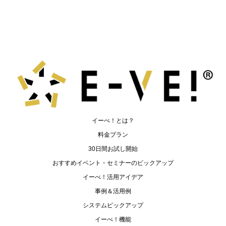
イーべ！とは？
料金プラン
30日間お試し開始
おすすめイベント・セミナーのピックアップ
イーべ！活用アイデア
事例＆活用例
システムピックアップ
イーべ！機能