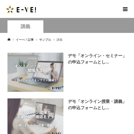
講義
イーべ！記事
サンプル
講義
デモ「オンライン・セミナー」
の申込フォームとし...
デモ「オンライン授業・講義」
の申込フォームとし...