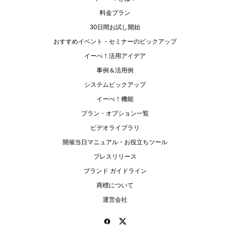
料金プラン
30日間お試し開始
おすすめイベント・セミナーのピックアップ
イーべ！活用アイデア
事例＆活用例
システムピックアップ
イーべ！機能
プラン・オプション一覧
ビデオライブラリ
開催当日マニュアル・お役立ちツール
プレスリリース
ブランド ガイドライン
商標について
運営会社