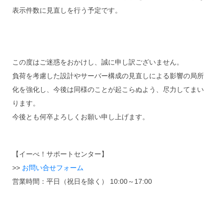
表示件数に見直しを行う予定です。
この度はご迷惑をおかけし、誠に申し訳ございません。
負荷を考慮した設計やサーバー構成の見直しによる影響の局所
化を強化し、今後は同様のことが起こらぬよう、尽力してまい
ります。
今後とも何卒よろしくお願い申し上げます。
【イーべ！サポートセンター】
>>
お問い合せフォーム
営業時間：平日（祝日を除く） 10:00～17:00