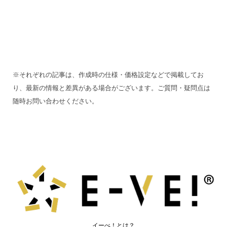
※それぞれの記事は、作成時の仕様・価格設定などで掲載してお
り、最新の情報と差異がある場合がございます。ご質問・疑問点は
随時お問い合わせください。
イーべ！とは？