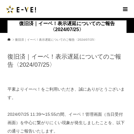
復旧済｜イーベ！表示遅延についてのご報告
〈2024/07/25〉
復旧済｜イーベ！表示遅延についてのご報告〈2024/07/25〉
復旧済｜イーベ！表示遅延についてのご報
告〈2024/07/25〉
平素よりイーべ！をご利用いただき、誠にありがとうございま
す。
2024/07/25 11:39〜15:55の間、イーベ！管理画面（当日受付
画面）を中心に繋がりにくい現象が発生しましたことを、以下
の通りご報告いたします。