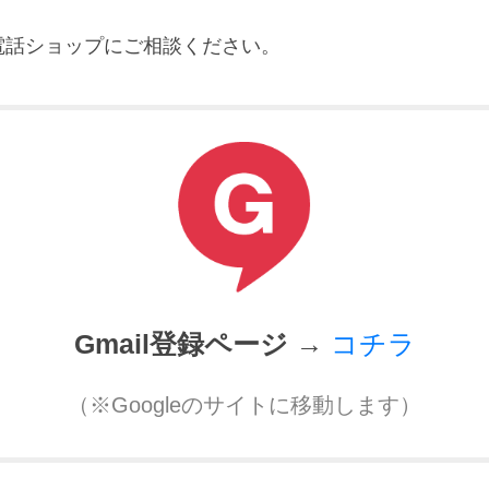
電話ショップにご相談ください。
Gmail登録ページ →
コチラ
（※Googleのサイトに移動します）