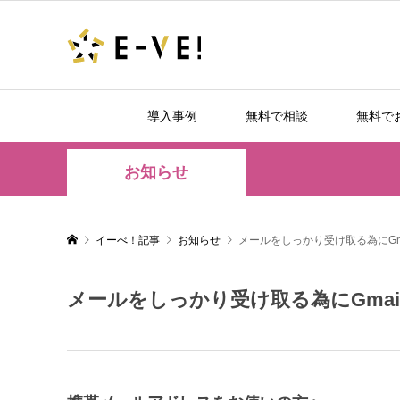
導入事例
無料で相談
無料で
お知らせ
イーべ！記事
お知らせ
メールをしっかり受け取る為にGma
メールをしっかり受け取る為にGmail