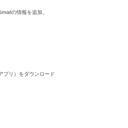
mailの情報を追加。
l用のアプリ）をダウンロード