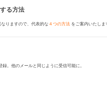
信する方法
異なりますので、代表的な
４つの方法
をご案内いたしま
を登録。他のメールと同じように受信可能に。