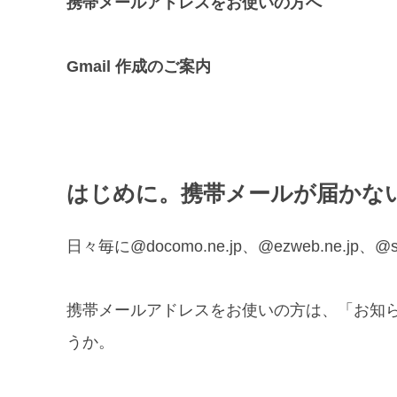
携帯メールアドレスをお使いの方へ
Gmail 作成のご案内
はじめに。携帯メールが届かな
日々毎に@docomo.ne.jp、@ezweb.ne
携帯メールアドレスをお使いの方は、「お知
うか。