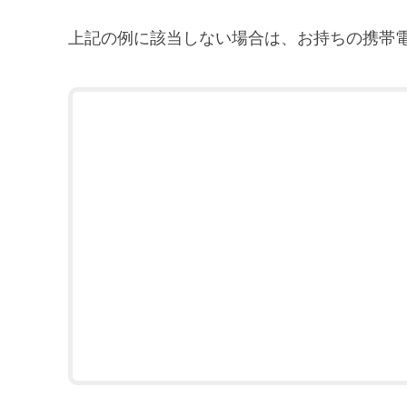
上記の例に該当しない場合は、お持ちの携帯