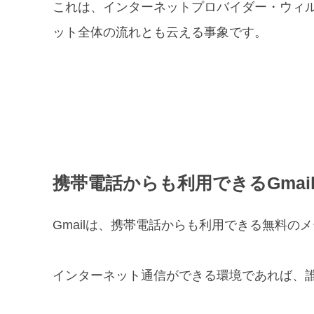
これは、インターネットプロバイダー・ウィ
ット全体の流れとも云える事象です。
携帯電話からも利用できるGmai
Gmailは、携帯電話からも利用できる無料の
インターネット通信ができる環境であれば、