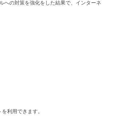
ルへの対策を強化をした結果で、インターネ
トを利用できます。