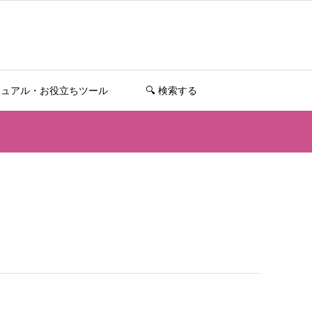
ニュアル・お役立ちツール
🔍️ 検索する