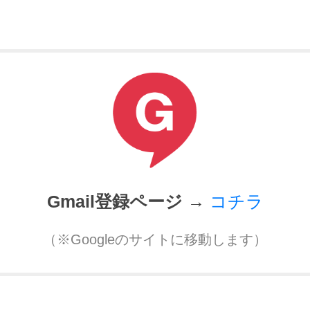
Gmail登録ページ →
コチラ
（※Googleのサイトに移動します）