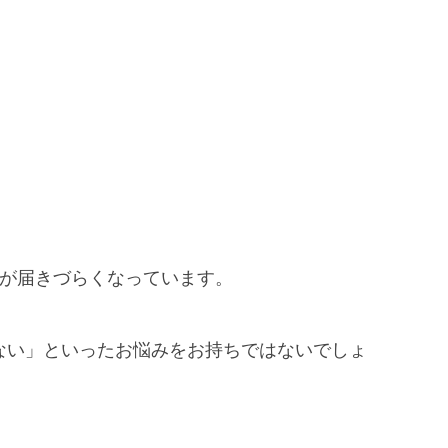
ルアドレスが届きづらくなっています。
ない」といったお悩みをお持ちではないでしょ