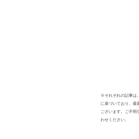
※それぞれの記事は
に基づいており、最
ございます。ご不明
わせください。