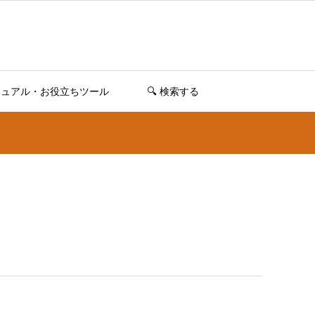
ニュアル・お役立ちツール
🔍️ 検索する