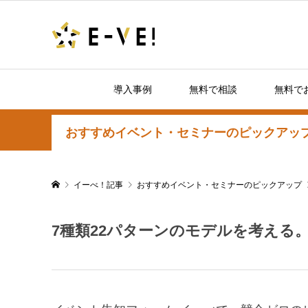
導入事例
無料で相談
無料で
おすすめイベント・セミナーのピックアッ
イーべ！記事
おすすめイベント・セミナーのピックアップ
7種類22パターンのモデルを考える