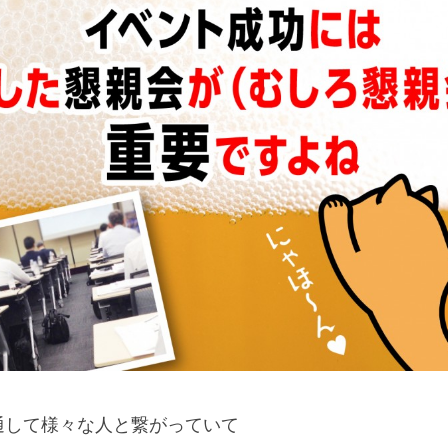
通して様々な人と繋がっていて