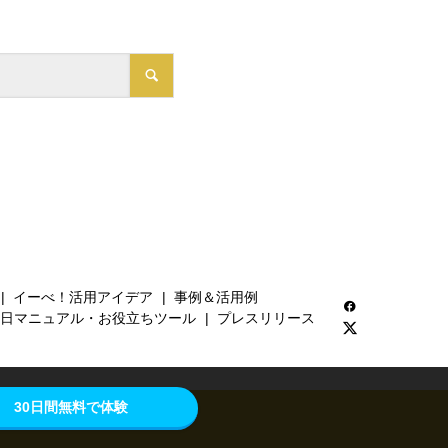
イーべ！活用アイデア
事例＆活用例
日マニュアル・お役立ちツール
プレスリリース
30日間無料で体験