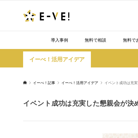
導入事例
無料で相談
無料で
イーべ！活用アイデア
イーべ！記事
イーべ！活用アイデア
イベント成功は充実
イベント成功は充実した懇親会が決