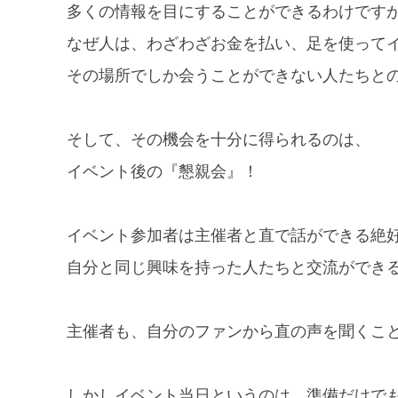
多くの情報を目にすることができるわけです
なぜ人は、わざわざお金を払い、足を使って
その場所でしか会うことができない人たちと
そして、その機会を十分に得られるのは、
イベント後の『懇親会』！
イベント参加者は主催者と直で話ができる絶
自分と同じ興味を持った人たちと交流ができ
主催者も、自分のファンから直の声を聞くこ
しかしイベント当日というのは、準備だけで