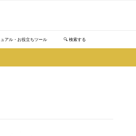
ニュアル・お役立ちツール
🔍️ 検索する