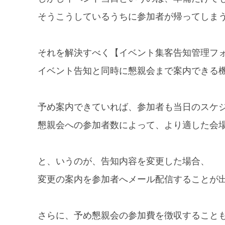
そうこうしているうちに参加者が帰ってしま
それを解決すべく【イベント集客告知管理フォ
イベント告知と同時に懇親会まで案内できる
予め案内できていれば、参加者も当日のスケ
懇親会への参加者数によって、より適した会
と、いうのが、告知内容を変更した場合、
変更の案内を参加者へメール配信することが
さらに、予め懇親会の参加費を徴収すること